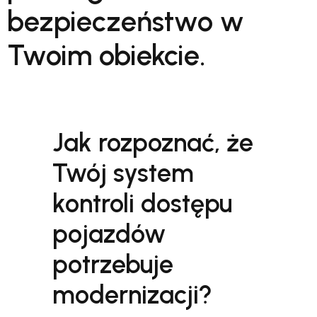
bezpieczeństwo w
Twoim obiekcie.
Jak rozpoznać, że
Twój system
kontroli dostępu
pojazdów
potrzebuje
modernizacji?