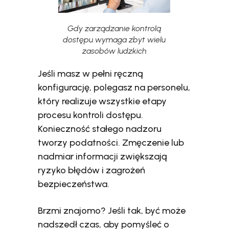
Gdy zarządzanie kontrolą
dostępu wymaga zbyt wielu
zasobów ludzkich
Jeśli masz w pełni ręczną
konfigurację, polegasz na personelu,
który realizuje wszystkie etapy
procesu kontroli dostępu.
Konieczność stałego nadzoru
tworzy podatności. Zmęczenie lub
nadmiar informacji zwiększają
ryzyko błędów i zagrożeń
bezpieczeństwa.
Brzmi znajomo? Jeśli tak, być może
nadszedł czas, aby pomyśleć o