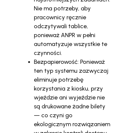
Nie ma potrzeby, aby
pracownicy ręcznie
odczytywali tablice,
ponieważ ANPR w pełni
automatyzuje wszystkie te
czynności.
Bezpapierowość: Ponieważ
ten typ systemu zazwyczaj
eliminuje potrzebę
korzystania z kiosku, przy
wjeździe ani wyjeździe nie
są drukowane żadne bilety
— co czyni go
ekologicznym rozwiązaniem