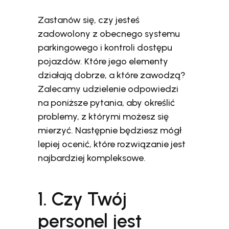
Zastanów się, czy jesteś
zadowolony z obecnego systemu
parkingowego i kontroli dostępu
pojazdów. Które jego elementy
działają dobrze, a które zawodzą?
Zalecamy udzielenie odpowiedzi
na poniższe pytania, aby określić
problemy, z którymi możesz się
mierzyć. Następnie będziesz mógł
lepiej ocenić, które rozwiązanie jest
najbardziej kompleksowe.
1. Czy Twój
personel jest