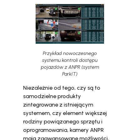
Przykład nowoczesnego
systemu kontroli dostępu
pojazdów z ANPR (system
ParkIT)
Niezależnie od tego, czy są to
samodzielne produkty
zintegrowane z istniejącym
systemem, czy element większej
rodziny powiązanego sprzętu i
oprogramowania, kamery ANPR
mają zaawansowane możliwości,