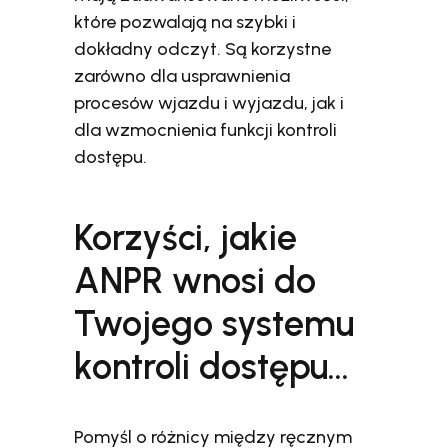
które pozwalają na szybki i
dokładny odczyt. Są korzystne
zarówno dla usprawnienia
procesów wjazdu i wyjazdu, jak i
dla wzmocnienia funkcji kontroli
dostępu.
Korzyści, jakie
ANPR wnosi do
Twojego systemu
kontroli dostępu…
Pomyśl o różnicy między ręcznym