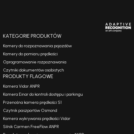
KATEGORIE PRODUKTÓW
Kamery do rozpoznawania pojazdów
Kamery do pomiaru prędkości
Oprogramowanie rozpoznawania
Czytniki dokumentów osobistych
PRODUKTY FLAGOWE
Kamera Vidar ANPR
Kamera Einar do kontroli dostępu i parkingu
Przenośna kamera prędkości S1
Czytnik paszportów Osmond
Kamera wykrywania prędkości Vidar
Silnik Carmen FreeFlow ANPR