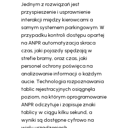
Jednym z rozwiązań jest
przyspieszenie i usprawnienie
interakcji między kierowcami a
samym systemem parkingowym. W
przypadku kontroli dostępu opartej
na ANPR automatyzacja skraca
czas, jaki pojazdy spędzają w
strefie bramy, oraz czas, jaki
personel ochrony poświęca na
analizowanie informacji o każdym
aucie. Technologia rozpoznawania
tablic rejestracyjnych osiągnęła
poziom, na którym oprogramowanie
ANPR odczytuje i zapisuje znaki
tablicy w ciągu kilku sekund, a
wyniki są dostępne cyfrowo na
wielu urządzeniach.