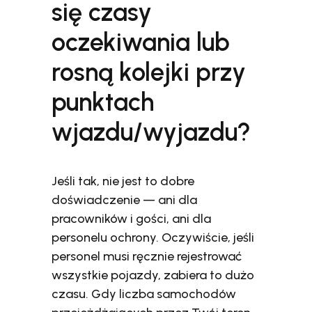
się czasy
oczekiwania lub
rosną kolejki przy
punktach
wjazdu/wyjazdu?
Jeśli tak, nie jest to dobre
doświadczenie — ani dla
pracowników i gości, ani dla
personelu ochrony. Oczywiście, jeśli
personel musi ręcznie rejestrować
wszystkie pojazdy, zabiera to dużo
czasu. Gdy liczba samochodów