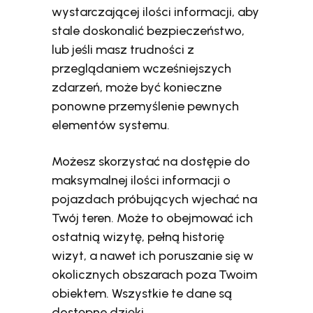
wystarczającej ilości informacji, aby
stale doskonalić bezpieczeństwo,
lub jeśli masz trudności z
przeglądaniem wcześniejszych
zdarzeń, może być konieczne
ponowne przemyślenie pewnych
elementów systemu.
Możesz skorzystać na dostępie do
maksymalnej ilości informacji o
pojazdach próbujących wjechać na
Twój teren. Może to obejmować ich
ostatnią wizytę, pełną historię
wizyt, a nawet ich poruszanie się w
okolicznych obszarach poza Twoim
obiektem. Wszystkie te dane są
dostępne dzięki