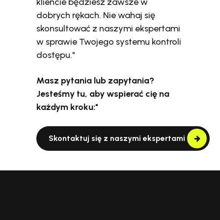
kliencie będziesz zawsze w
dobrych rękach. Nie wahaj się
skonsultować z naszymi ekspertami
w sprawie Twojego systemu kontroli
dostępu."
Masz pytania lub zapytania?
Jesteśmy tu, aby wspierać cię na
każdym kroku:"
Skontaktuj się z naszymi ekspertami