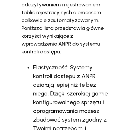
odczytywaniem i rejestrowaniem
tablic rejestracyjnych a procesem
całkowicie zautomatyzowanym.
Poniższa lista przedstawia główne
korzyści wynikające z
wprowadzenia ANPR do systemu
kontroli dostępu:
Elastyczność: Systemy
kontroli dostępu z ANPR
działają lepiej niż te bez
niego. Dzięki szerokiej gamie
konfigurowalnego sprzętu i
oprogramowania możesz
zbudować system zgodny z
Twoimi potrzebami i