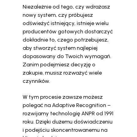
Niezależnie od tego, czy wdrażasz
nowy system, czy próbujesz
odświeżyć istniejący, istnieje wielu
producentów gotowych dostarczyć
dokładnie to, czego potrzebujesz,
aby stworzyć system najlepiej
dopasowany do Twoich wymagań.
Zanim podejmiesz decyzję o
zakupie, musisz rozważyć wiele
czynników.
W tym procesie zawsze możesz
polegać na Adaptive Recognition –
rozwijamy technologię ANPR od 1991
roku. Dzięki dużemu doświadczeniu
i podejściu skoncentrowanemu na