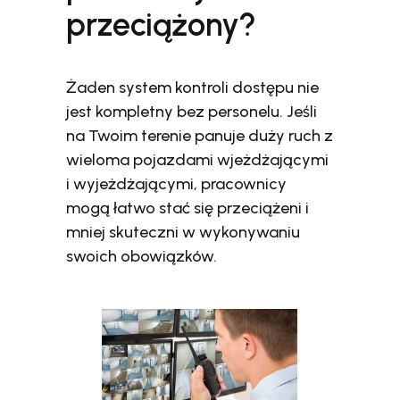
przeciążony?
Żaden system kontroli dostępu nie
jest kompletny bez personelu. Jeśli
na Twoim terenie panuje duży ruch z
wieloma pojazdami wjeżdżającymi
i wyjeżdżającymi, pracownicy
mogą łatwo stać się przeciążeni i
mniej skuteczni w wykonywaniu
swoich obowiązków.