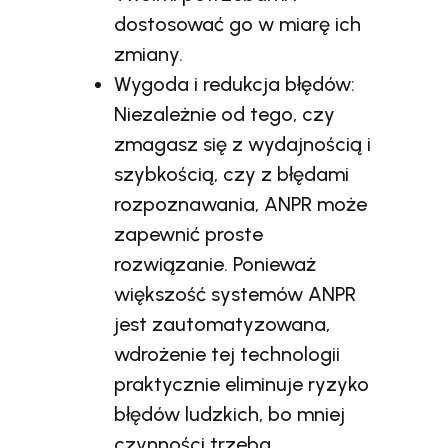
dostosować go w miarę ich
zmiany.
Wygoda i redukcja błędów:
Niezależnie od tego, czy
zmagasz się z wydajnością i
szybkością, czy z błędami
rozpoznawania, ANPR może
zapewnić proste
rozwiązanie. Ponieważ
większość systemów ANPR
jest zautomatyzowana,
wdrożenie tej technologii
praktycznie eliminuje ryzyko
błędów ludzkich, bo mniej
czynności trzeba