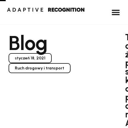
Blog
styczeń 18, 2021
Ruch drogowy i transport