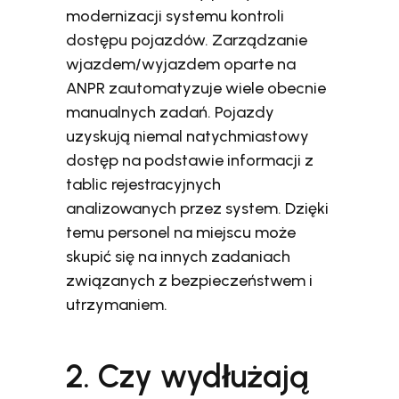
modernizacji systemu kontroli
dostępu pojazdów. Zarządzanie
wjazdem/wyjazdem oparte na
ANPR zautomatyzuje wiele obecnie
manualnych zadań. Pojazdy
uzyskują niemal natychmiastowy
dostęp na podstawie informacji z
tablic rejestracyjnych
analizowanych przez system. Dzięki
temu personel na miejscu może
skupić się na innych zadaniach
związanych z bezpieczeństwem i
utrzymaniem.
2. Czy wydłużają