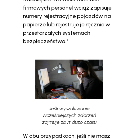
firmowych personel wciąż zapisuje
numery rejestracyjne pojazdów na
papierze lub rejestruje je ręcznie w
przestarzałych systemach
bezpieczeństwa."
Jeśli wyszukiwanie
wcześniejszych zdarzeń
zajmuje zbyt dużo czasu
W obu przypadkach, jeśli nie masz