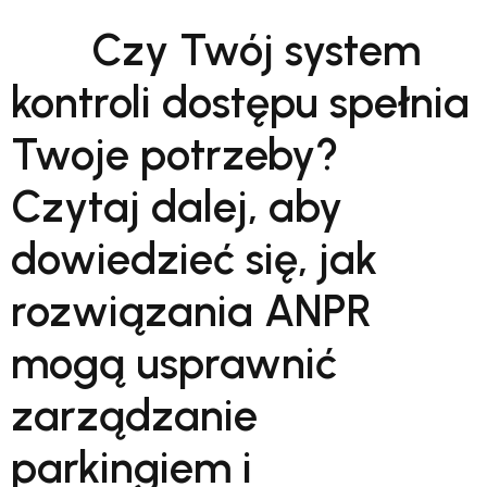
Czy Twój system
kontroli dostępu spełnia
Twoje potrzeby?
Czytaj dalej, aby
dowiedzieć się, jak
rozwiązania ANPR
mogą usprawnić
zarządzanie
parkingiem i