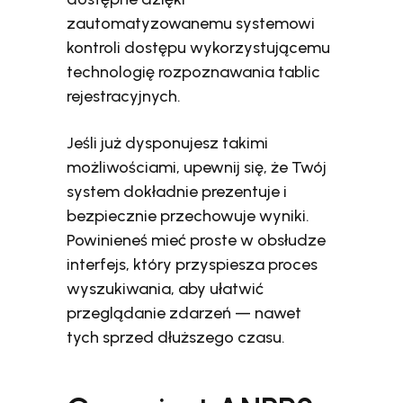
zautomatyzowanemu systemowi
kontroli dostępu wykorzystującemu
technologię rozpoznawania tablic
rejestracyjnych.
Jeśli już dysponujesz takimi
możliwościami, upewnij się, że Twój
system dokładnie prezentuje i
bezpiecznie przechowuje wyniki.
Powinieneś mieć proste w obsłudze
interfejs, który przyspiesza proces
wyszukiwania, aby ułatwić
przeglądanie zdarzeń — nawet
tych sprzed dłuższego czasu.