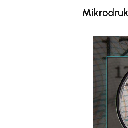
Mikrodruk