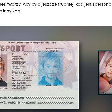
 twarzy. Aby było jeszcze trudniej, kod jest spersona
 inny kod.