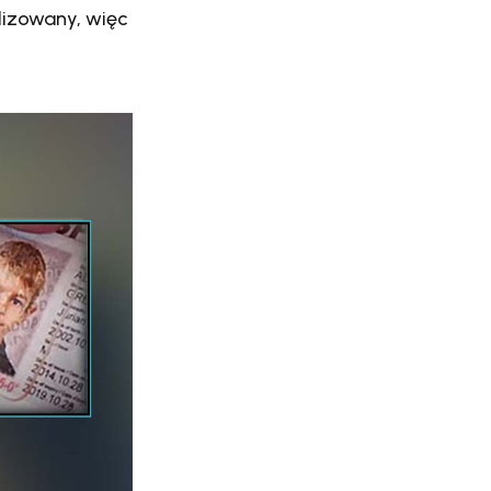
lizowany, więc