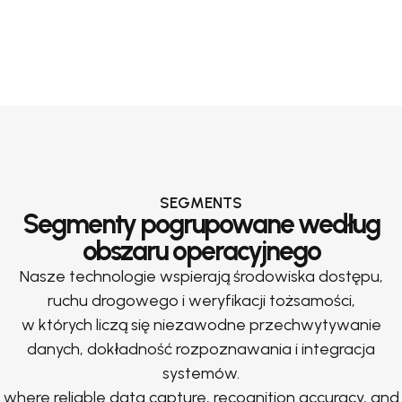
SEGMENTS
Segmenty pogrupowane według
obszaru operacyjnego
Nasze technologie wspierają środowiska dostępu,
ruchu drogowego i weryfikacji tożsamości,
w których liczą się niezawodne przechwytywanie
danych, dokładność rozpoznawania i integracja
systemów.
where reliable data capture, recognition accuracy, and