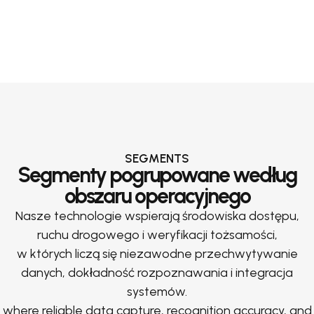
SEGMENTS
Segmenty pogrupowane według
obszaru operacyjnego
Nasze technologie wspierają środowiska dostępu,
ruchu drogowego i weryfikacji tożsamości,
w których liczą się niezawodne przechwytywanie
danych, dokładność rozpoznawania i integracja
systemów.
where reliable data capture, recognition accuracy, and