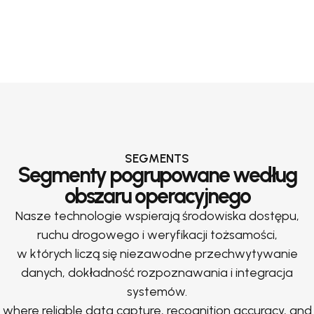
SEGMENTS
Segmenty pogrupowane według
obszaru operacyjnego
Nasze technologie wspierają środowiska dostępu,
ruchu drogowego i weryfikacji tożsamości,
w których liczą się niezawodne przechwytywanie
danych, dokładność rozpoznawania i integracja
systemów.
where reliable data capture, recognition accuracy, and