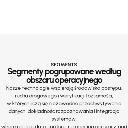
SEGMENTS
Segmenty pogrupowane według
obszaru operacyjnego
Nasze technologie wspierają środowiska dostępu,
ruchu drogowego i weryfikacji tożsamości,
w których liczą się niezawodne przechwytywanie
danych, dokładność rozpoznawania i integracja
systemów.
where reliable data capture, recognition accuracy, and