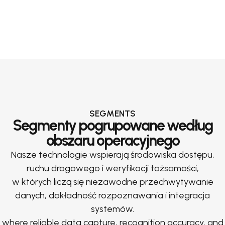
SEGMENTS
Segmenty pogrupowane według
obszaru operacyjnego
Nasze technologie wspierają środowiska dostępu,
ruchu drogowego i weryfikacji tożsamości,
w których liczą się niezawodne przechwytywanie
danych, dokładność rozpoznawania i integracja
systemów.
where reliable data capture, recognition accuracy, and