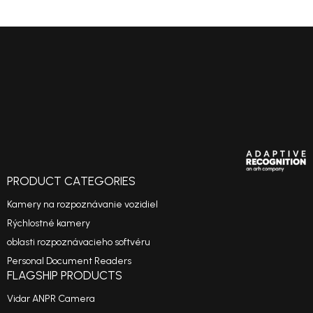
PRODUCT CATEGORIES
Kamery na rozpoznávanie vozidiel
Rýchlostné kamery
oblasti rozpoznávacieho softvéru
Personal Document Readers
FLAGSHIP PRODUCTS
Vidar ANPR Camera