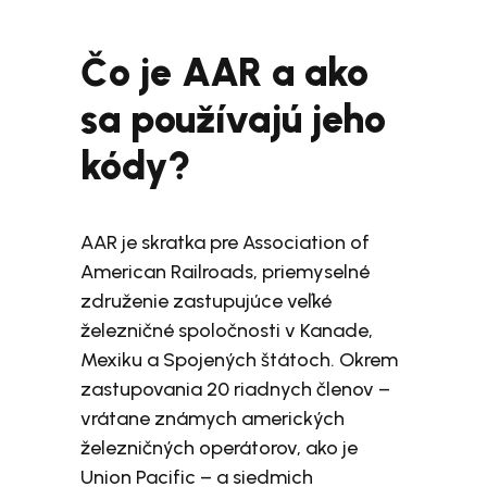
Čo je AAR a ako
sa používajú jeho
kódy?
AAR je skratka pre Association of
American Railroads, priemyselné
združenie zastupujúce veľké
železničné spoločnosti v Kanade,
Mexiku a Spojených štátoch. Okrem
zastupovania 20 riadnych členov –
vrátane známych amerických
železničných operátorov, ako je
Union Pacific – a siedmich