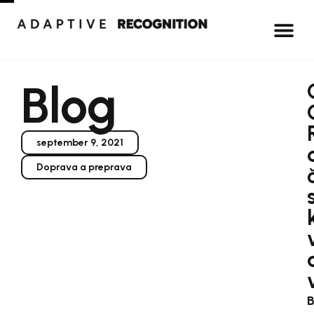
Blog
september 9, 2021
Doprava a preprava