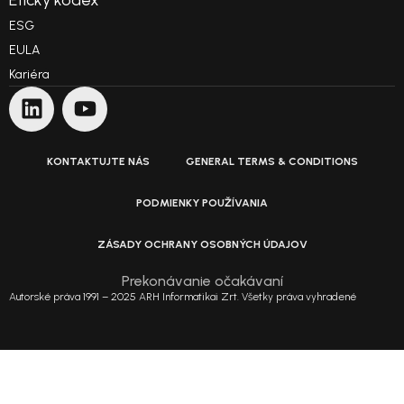
ESG
EULA
Kariéra
KONTAKTUJTE NÁS
GENERAL TERMS & CONDITIONS
PODMIENKY POUŽÍVANIA
ZÁSADY OCHRANY OSOBNÝCH ÚDAJOV
Prekonávanie očakávaní
Autorské práva 1991 – 2025 ARH Informatikai Zrt. Všetky práva vyhradené