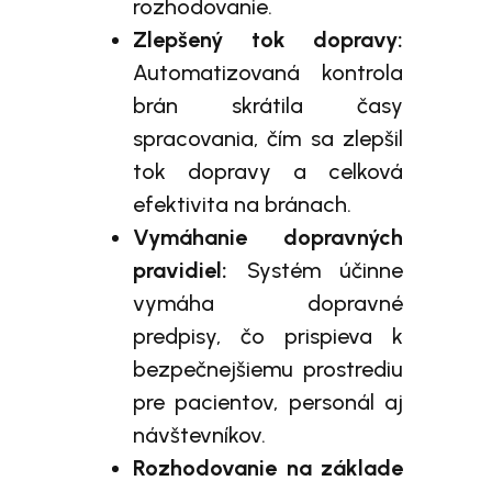
rozhodovanie.
Zlepšený tok dopravy:
Automatizovaná kontrola
brán skrátila časy
spracovania, čím sa zlepšil
tok dopravy a celková
efektivita na bránach.
Vymáhanie dopravných
pravidiel:
Systém účinne
vymáha dopravné
predpisy, čo prispieva k
bezpečnejšiemu prostrediu
pre pacientov, personál aj
návštevníkov.
Rozhodovanie na základe