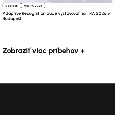
Udalosti
máj 19, 2026
Adaptive Recognition bude vystavovať na TRA 2026 v
Budapešti
Zobraziť viac príbehov +