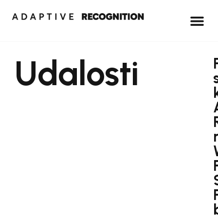
Udalosti