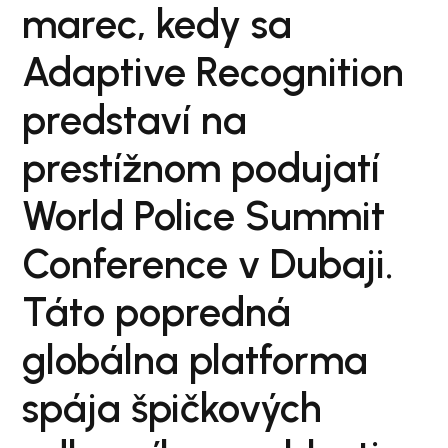
marec, kedy sa
Adaptive Recognition
predstaví na
prestížnom podujatí
World Police Summit
Conference v Dubaji.
Táto popredná
globálna platforma
spája špičkových