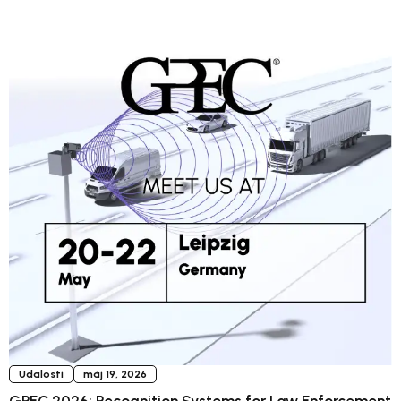
Udalosti
máj 19, 2026