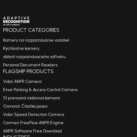
PRODUCT CATEGORIES
Kamery na rozpoznávanie vozidiel
Rýchlostné kamery
oblasti rozpoznávacieho softvéru
Personal Document Readers
FLAGSHIP PRODUCTS
Vidar ANPR Camera
Einar Parking & Access Control Camera
S1 prenosná radarová kamera
Osmond: Čítačka pasov
Vidar Speed Detection Camera
Carmen FreeFlow ANPR Engine
ANPR Software Free Download