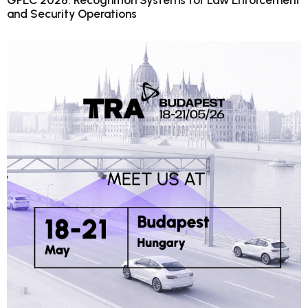
GPEC 2026: Recognition Systems for Law Enforcement
and Security Operations