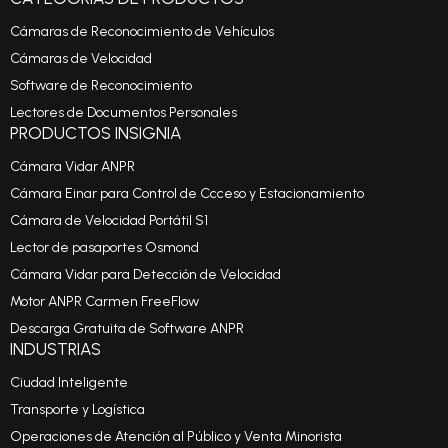
Cámaras de Reconocimiento de Vehículos
Cámaras de Velocidad
Software de Reconocimiento
Lectores de Documentos Personales
PRODUCTOS INSIGNIA
Cámara Vidar ANPR
Cámara Einar para Control de Ccceso y Estacionamiento
Cámara de Velocidad Portátil S1
Lector de pasaportes Osmond
Cámara Vidar para Detección de Velocidad
Motor ANPR Carmen FreeFlow
Descarga Gratuita de Software ANPR
INDUSTRIAS
Ciudad Inteligente
Transporte y Logística
Operaciones de Atención al Público y Venta Minorista