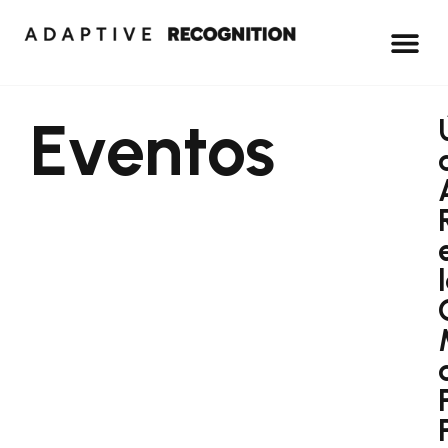
Eventos