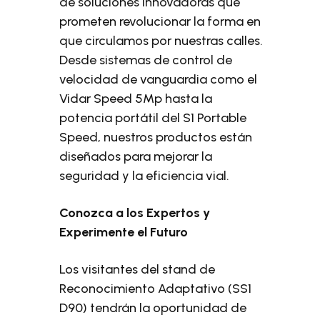
de soluciones innovadoras que
prometen revolucionar la forma en
que circulamos por nuestras calles.
Desde sistemas de control de
velocidad de vanguardia como el
Vidar Speed ​​5Mp hasta la
potencia portátil del S1 Portable
Speed, nuestros productos están
diseñados para mejorar la
seguridad y la eficiencia vial.
Conozca a los Expertos y
Experimente el Futuro
Los visitantes del stand de
Reconocimiento Adaptativo (SS1
D90) tendrán la oportunidad de