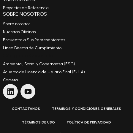
Proyectos de Referencia
SOBRE NOSOTROS
Sobre nosotros
Nuestras Oficinas
Encuentra a Sus Representantes
Línea Directa de Cumplimiento
Código de Conducta
Ambiental, Social y Gobernanza (ESG)
Acuerdo de Licencia de Usuario Final (EULA)
Carrera
CONTÁCTANOS
TÉRMINOS Y CONDICIONES GENERALES
TÉRMINOS DE USO
POLÍTICA DE PRIVACIDAD