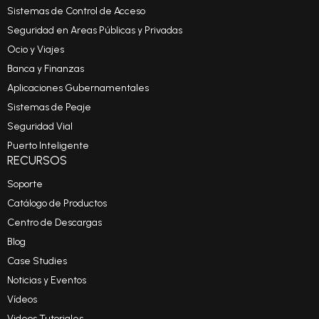
Sistemas de Control de Acceso
Seguridad en Areas Públicas y Privadas
Ocio y Viajes
Banca y Finanzas
Aplicaciones Gubernamentales
Sistemas de Peaje
Seguridad Vial
Puerto Inteligente
RECURSOS
Soporte
Catálogo de Productos
Centro de Descargas
Blog
Case Studies
Noticias y Eventos
Vídeos
Videos Tutoriales