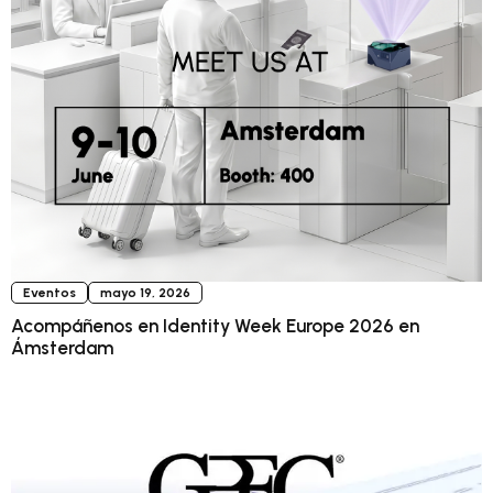
Eventos
mayo 19, 2026
Acompáñenos en Identity Week Europe 2026 en
Ámsterdam