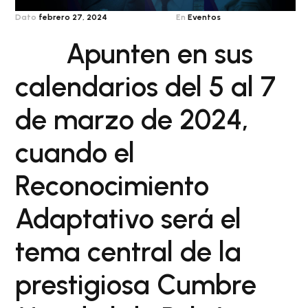
Dato
febrero 27, 2024
En
Eventos
Apunten en sus
calendarios del 5 al 7
de marzo de 2024,
cuando el
Reconocimiento
Adaptativo será el
tema central de la
prestigiosa Cumbre