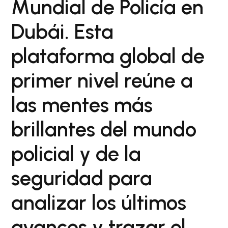
Mundial de Policía en
Dubái. Esta
plataforma global de
primer nivel reúne a
las mentes más
brillantes del mundo
policial y de la
seguridad para
analizar los últimos
avances y trazar el