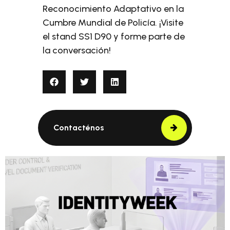
Reconocimiento Adaptativo en la
Cumbre Mundial de Policía. ¡Visite
el stand SS1 D90 y forme parte de
la conversación!
Contacténos