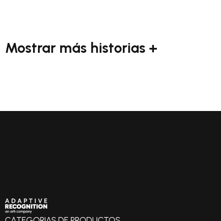
Mostrar más historias +
CATEGORIAS DE PRODUCTOS