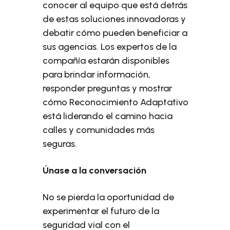
conocer al equipo que está detrás
de estas soluciones innovadoras y
debatir cómo pueden beneficiar a
sus agencias. Los expertos de la
compañía estarán disponibles
para brindar información,
responder preguntas y mostrar
cómo Reconocimiento Adaptativo
está liderando el camino hacia
calles y comunidades más
seguras.
Únase a la conversación
No se pierda la oportunidad de
experimentar el futuro de la
seguridad vial con el