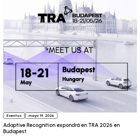
Eventos
mayo 19, 2026
Adaptive Recognition expondrá en TRA 2026 en
Budapest