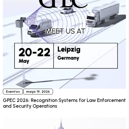
Eventos
mayo 19, 2026
GPEC 2026: Recognition Systems for Law Enforcement
and Security Operations