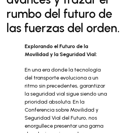
rumbo del futuro de
las fuerzas del orden.
Explorando el Futuro de la
Movilidad y la Seguridad Vial:
En una era donde la tecnología
del transporte evoluciona a un
ritmo sin precedentes, garantizar
la seguridad vial sigue siendo una
prioridad absoluta. En la
Conferencia sobre Movilidad y
Seguridad Vial del Futuro, nos
enorgullece presentar una gama