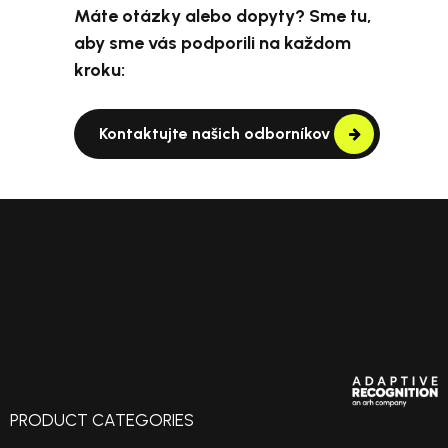
Máte otázky alebo dopyty? Sme tu,
aby sme vás podporili na každom
kroku:
Kontaktujte našich odborníkov
PRODUCT CATEGORIES