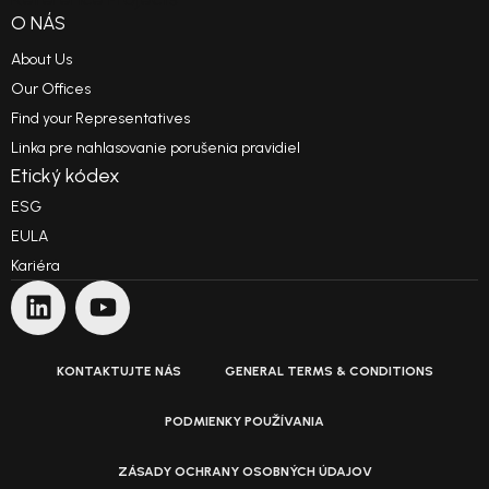
O NÁS
About Us
Our Offices
Find your Representatives
Linka pre nahlasovanie porušenia pravidiel
Etický kódex
ESG
EULA
Kariéra
KONTAKTUJTE NÁS
GENERAL TERMS & CONDITIONS
PODMIENKY POUŽÍVANIA
ZÁSADY OCHRANY OSOBNÝCH ÚDAJOV