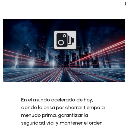
l
En el mundo acelerado de hoy,
donde la prisa por ahorrar tiempo a
menudo prima, garantizar la
seguridad vial y mantener el orden