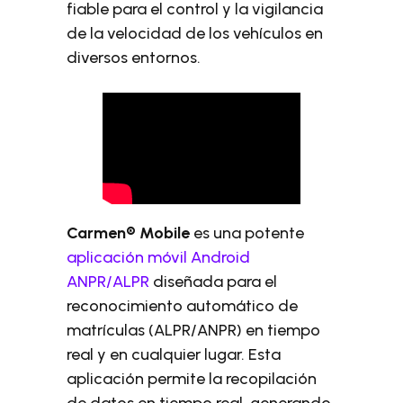
fiable para el control y la vigilancia
de la velocidad de los vehículos en
diversos entornos.
Carmen® Mobile
es una potente
aplicación móvil Android
ANPR/ALPR
diseñada para el
reconocimiento automático de
matrículas (ALPR/ANPR) en tiempo
real y en cualquier lugar. Esta
aplicación permite la recopilación