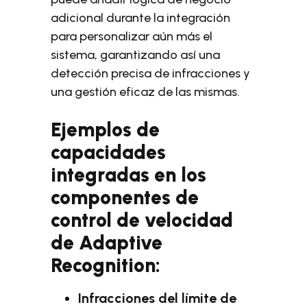
adicional durante la integración
para personalizar aún más el
sistema, garantizando así una
detección precisa de infracciones y
una gestión eficaz de las mismas.
Ejemplos de
capacidades
integradas en los
componentes de
control de velocidad
de Adaptive
Recognition:
Infracciones del límite de