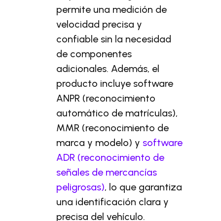
permite una medición de
velocidad precisa y
confiable sin la necesidad
de componentes
adicionales. Además, el
producto incluye software
ANPR (reconocimiento
automático de matrículas),
MMR (reconocimiento de
marca y modelo) y
software
ADR (reconocimiento de
señales de mercancías
peligrosas)
, lo que garantiza
una identificación clara y
precisa del vehículo.