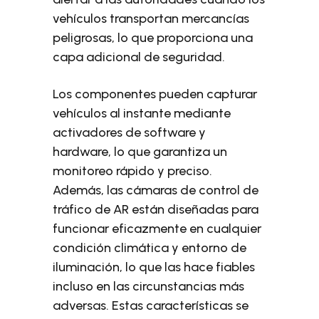
vehículos transportan mercancías
peligrosas, lo que proporciona una
capa adicional de seguridad.
Los componentes pueden capturar
vehículos al instante mediante
activadores de software y
hardware, lo que garantiza un
monitoreo rápido y preciso.
Además, las cámaras de control de
tráfico de AR están diseñadas para
funcionar eficazmente en cualquier
condición climática y entorno de
iluminación, lo que las hace fiables
incluso en las circunstancias más
adversas. Estas características se