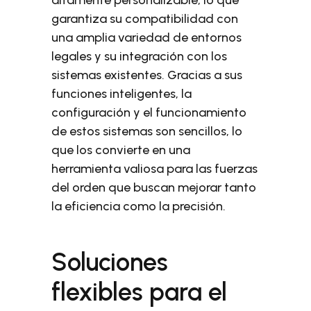
altamente personalizable, lo que
garantiza su compatibilidad con
una amplia variedad de entornos
legales y su integración con los
sistemas existentes. Gracias a sus
funciones inteligentes, la
configuración y el funcionamiento
de estos sistemas son sencillos, lo
que los convierte en una
herramienta valiosa para las fuerzas
del orden que buscan mejorar tanto
la eficiencia como la precisión.
Soluciones
flexibles para el