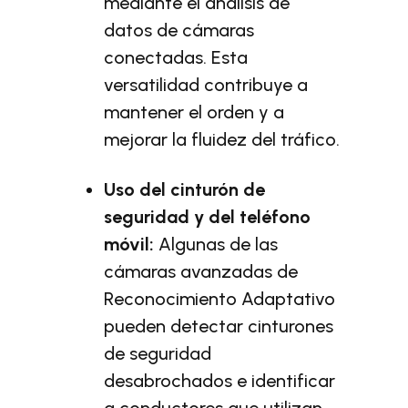
mediante el análisis de
datos de cámaras
conectadas. Esta
versatilidad contribuye a
mantener el orden y a
mejorar la fluidez del tráfico.
Uso del cinturón de
seguridad y del teléfono
móvil:
Algunas de las
cámaras avanzadas de
Reconocimiento Adaptativo
pueden detectar cinturones
de seguridad
desabrochados e identificar