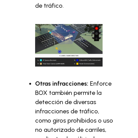
de tráfico.
Otras infracciones:
Enforce
BOX también permite la
detección de diversas
infracciones de tráfico,
como giros prohibidos o uso
no autorizado de carriles,