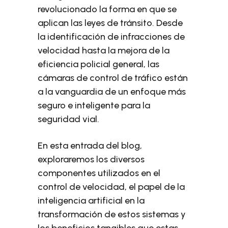
revolucionado la forma en que se
aplican las leyes de tránsito. Desde
la identificación de infracciones de
velocidad hasta la mejora de la
eficiencia policial general, las
cámaras de control de tráfico están
a la vanguardia de un enfoque más
seguro e inteligente para la
seguridad vial.
En esta entrada del blog,
exploraremos los diversos
componentes utilizados en el
control de velocidad, el papel de la
inteligencia artificial en la
transformación de estos sistemas y