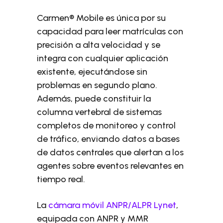
Carmen® Mobile es única por su
capacidad para leer matrículas con
precisión a alta velocidad y se
integra con cualquier aplicación
existente, ejecutándose sin
problemas en segundo plano.
Además, puede constituir la
columna vertebral de sistemas
completos de monitoreo y control
de tráfico, enviando datos a bases
de datos centrales que alertan a los
agentes sobre eventos relevantes en
tiempo real.
La
cámara móvil ANPR/ALPR Lynet
,
equipada con ANPR y MMR