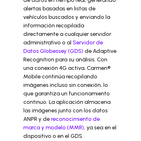
de datos en tiempo real, generando
alertas basadas en listas de
vehículos buscados y enviando la
información recopilada
directamente a cualquier servidor
administrativo o al
Servidor de
Datos Globessey (GDS)
de Adaptive
Recognition para su análisis. Con
una conexión 4G activa, Carmen®
Mobile continúa recopilando
imágenes incluso sin conexión, lo
que garantiza un funcionamiento
continuo. La aplicación almacena
las imágenes junto con los datos
ANPR y de
reconocimiento de
marca y modelo (MMR)
, ya sea en el
dispositivo o en el GDS.