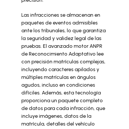
precisión.
Las infracciones se almacenan en
paquetes de eventos admisibles
ante los tribunales, lo que garantiza
la seguridad y validez legal de las
pruebas. El avanzado motor ANPR
de Reconocimiento Adaptativo lee
con precisión matrículas complejas,
incluyendo caracteres apilados y
múltiples matrículas en ángulos
agudos, incluso en condiciones
difíciles. Además, esta tecnología
proporciona un paquete completo
de datos para cada infracción, que
incluye imágenes, datos de la
matrícula, detalles del vehículo