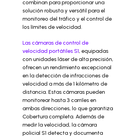
combinan para proporcionar una
solución robusta y versátil para el
monitoreo del tráfico y el control de
los límites de velocidad.
Las cámaras de control de
velocidad portátiles S1
, equipadas
con unidades láser de alta precisión,
ofrecen un rendimiento excepcional
en la detección de infracciones de
velocidad a más de 1 kilómetro de
distancia. Estas cámaras pueden
monitorear hasta 3 carriles en
ambas direcciones, lo que garantiza
Cobertura completa. Además de
medir la velocidad, la cámara
policial S1 detecta y documenta