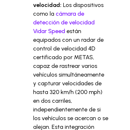
velocidad:
Los dispositivos
como la
cámara de
detección de velocidad
Vidar Speed
están
equipados con un radar de
control de velocidad 4D
certificado por METAS,
capaz de rastrear varios
vehículos simultáneamente
y capturar velocidades de
hasta 320 km/h (200 mph)
en dos carriles,
independientemente de si
los vehículos se acercan o se
alejan. Esta integración