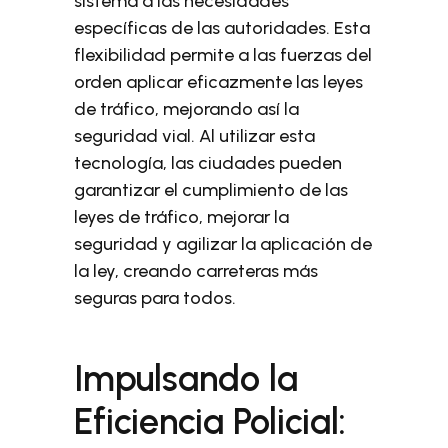
sistema a las necesidades
específicas de las autoridades. Esta
flexibilidad permite a las fuerzas del
orden aplicar eficazmente las leyes
de tráfico, mejorando así la
seguridad vial. Al utilizar esta
tecnología, las ciudades pueden
garantizar el cumplimiento de las
leyes de tráfico, mejorar la
seguridad y agilizar la aplicación de
la ley, creando carreteras más
seguras para todos.
Impulsando la
Eficiencia Policial: