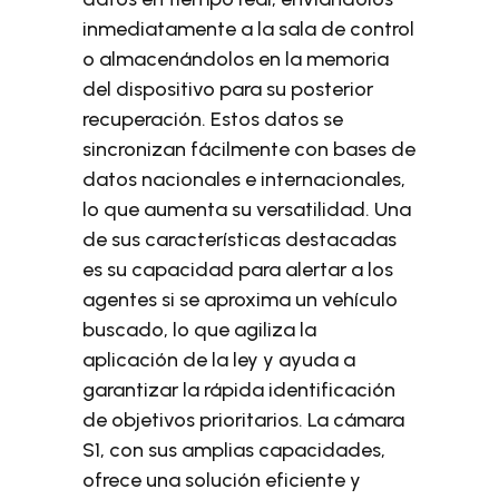
inmediatamente a la sala de control
o almacenándolos en la memoria
del dispositivo para su posterior
recuperación. Estos datos se
sincronizan fácilmente con bases de
datos nacionales e internacionales,
lo que aumenta su versatilidad. Una
de sus características destacadas
es su capacidad para alertar a los
agentes si se aproxima un vehículo
buscado, lo que agiliza la
aplicación de la ley y ayuda a
garantizar la rápida identificación
de objetivos prioritarios. La cámara
S1, con sus amplias capacidades,
ofrece una solución eficiente y