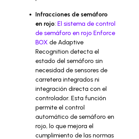
Infracciones de semáforo
en rojo
:
El sistema de control
de semáforo en rojo Enforce
BOX
de Adaptive
Recognition detecta el
estado del semáforo sin
necesidad de sensores de
carretera integrados ni
integración directa con el
controlador. Esta función
permite el control
automático de semáforo en
rojo, lo que mejora el
cumplimiento de las normas