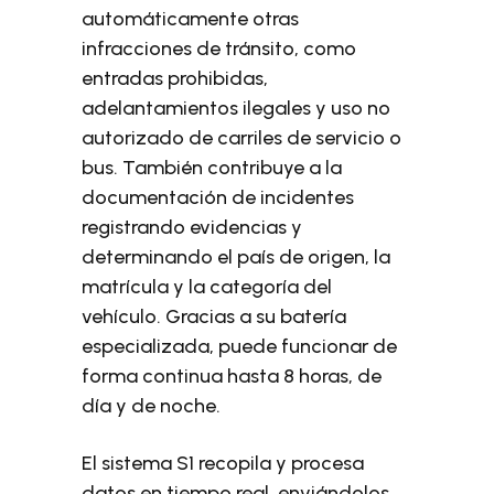
automáticamente otras
infracciones de tránsito, como
entradas prohibidas,
adelantamientos ilegales y uso no
autorizado de carriles de servicio o
bus. También contribuye a la
documentación de incidentes
registrando evidencias y
determinando el país de origen, la
matrícula y la categoría del
vehículo. Gracias a su batería
especializada, puede funcionar de
forma continua hasta 8 horas, de
día y de noche.
El sistema S1 recopila y procesa
datos en tiempo real, enviándolos