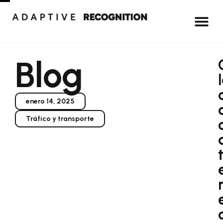
Blog
enero 14, 2025
Tráfico y transporte