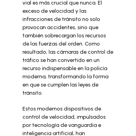
vial es más crucial que nunca. El
exceso de velocidad y las
infracciones de tránsito no solo
provocan accidentes, sino que
también sobrecargan los recursos
de las fuerzas del orden. Como
resultado, las cámaras de control de
tráfico se han convertido en un
recurso indispensable en la policía
moderna, transformando la forma
en que se cumplen las leyes de
tránsito.
Estos modernos dispositivos de
control de velocidad, impulsados ​​
por tecnología de vanguardia e
inteligencia artificial, han