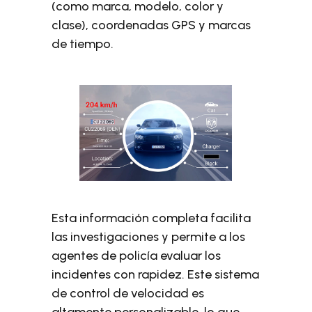
(como marca, modelo, color y
clase), coordenadas GPS y marcas
de tiempo.
Esta información completa facilita
las investigaciones y permite a los
agentes de policía evaluar los
incidentes con rapidez. Este sistema
de control de velocidad es