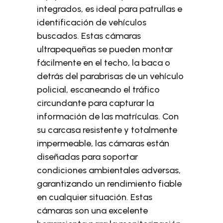
integrados, es ideal para patrullas e
identificación de vehículos
buscados. Estas cámaras
ultrapequeñas se pueden montar
fácilmente en el techo, la baca o
detrás del parabrisas de un vehículo
policial, escaneando el tráfico
circundante para capturar la
información de las matrículas. Con
su carcasa resistente y totalmente
impermeable, las cámaras están
diseñadas para soportar
condiciones ambientales adversas,
garantizando un rendimiento fiable
en cualquier situación. Estas
cámaras son una excelente