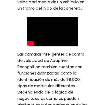
velocidad media de un vehículo en
un tramo definido de la carretera.
Las cámaras inteligentes de control
de velocidad de Adaptive
Recognition también cuentan con
funciones avanzadas, como la
identificación de más de 38.000
tipos de matrículas diferentes.
Dependiendo de la lógica de
negocio, estas cámaras pueden
alertar a las autoridades cuando los