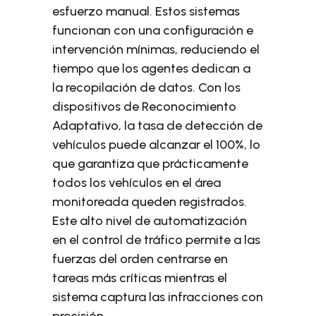
esfuerzo manual. Estos sistemas
funcionan con una configuración e
intervención mínimas, reduciendo el
tiempo que los agentes dedican a
la recopilación de datos. Con los
dispositivos de Reconocimiento
Adaptativo, la tasa de detección de
vehículos puede alcanzar el 100%, lo
que garantiza que prácticamente
todos los vehículos en el área
monitoreada queden registrados.
Este alto nivel de automatización
en el control de tráfico permite a las
fuerzas del orden centrarse en
tareas más críticas mientras el
sistema captura las infracciones con