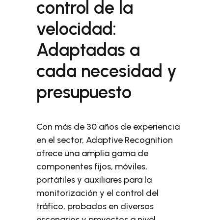
control de la
velocidad:
Adaptadas a
cada necesidad y
presupuesto
Con más de 30 años de experiencia
en el sector, Adaptive Recognition
ofrece una amplia gama de
componentes fijos, móviles,
portátiles y auxiliares para la
monitorización y el control del
tráfico, probados en diversos
escenarios y proyectos a nivel