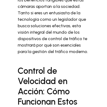
los beneficios tangibles que estas
cámaras aportan a la sociedad.
Tanto si eres un entusiasta de la
tecnología como un legislador que
busca soluciones efectivas, esta
visión integral del mundo de los
dispositivos de control de tráfico te
mostrará por qué son esenciales
para la gestión del tráfico moderno.
Control de
Velocidad en
Acción: Cómo
Funcionan Estos