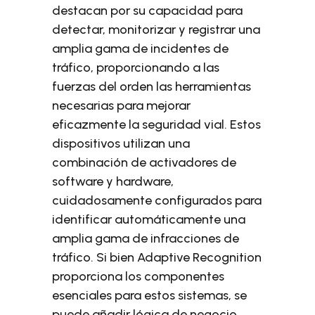
destacan por su capacidad para
detectar, monitorizar y registrar una
amplia gama de incidentes de
tráfico, proporcionando a las
fuerzas del orden las herramientas
necesarias para mejorar
eficazmente la seguridad vial. Estos
dispositivos utilizan una
combinación de activadores de
software y hardware,
cuidadosamente configurados para
identificar automáticamente una
amplia gama de infracciones de
tráfico. Si bien Adaptive Recognition
proporciona los componentes
esenciales para estos sistemas, se
puede añadir lógica de negocio