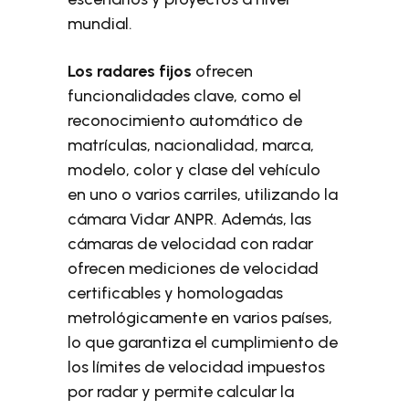
mundial.
Los radares fijos
ofrecen
funcionalidades clave, como el
reconocimiento automático de
matrículas, nacionalidad, marca,
modelo, color y clase del vehículo
en uno o varios carriles, utilizando la
cámara Vidar ANPR. Además, las
cámaras de velocidad con radar
ofrecen mediciones de velocidad
certificables y homologadas
metrológicamente en varios países,
lo que garantiza el cumplimiento de
los límites de velocidad impuestos
por radar y permite calcular la