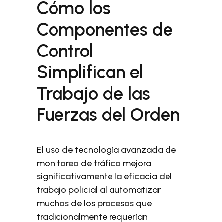
Cómo los
Componentes de
Control
Simplifican el
Trabajo de las
Fuerzas del Orden
El uso de tecnología avanzada de
monitoreo de tráfico mejora
significativamente la eficacia del
trabajo policial al automatizar
muchos de los procesos que
tradicionalmente requerían