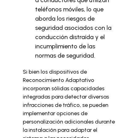
a conductores que utilizan
teléfonos móviles, lo que
aborda los riesgos de
seguridad asociados con la
conducción distraída y el
incumplimiento de las
normas de seguridad.
Si bien los dispositivos de
Reconocimiento Adaptativo
incorporan sólidas capacidades
integradas para detectar diversas
infracciones de tráfico, se pueden
implementar opciones de
personalización adicionales durante
la instalación para adaptar el