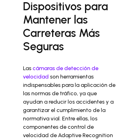
Dispositivos para
Mantener las
Carreteras Más
Seguras
Las
cámaras de detección de
velocidad
son herramientas
indispensables para la aplicación de
las normas de tráfico, ya que
ayudan a reducir los accidentes y a
garantizar el cumplimiento de la
normativa vial. Entre ellas, los
componentes de control de
velocidad de Adaptive Recognition