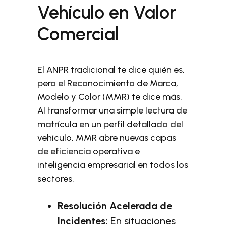
Vehículo en Valor
Comercial
El ANPR tradicional te dice quién es,
pero el Reconocimiento de Marca,
Modelo y Color (MMR) te dice más.
Al transformar una simple lectura de
matrícula en un perfil detallado del
vehículo, MMR abre nuevas capas
de eficiencia operativa e
inteligencia empresarial en todos los
sectores.
Resolución Acelerada de
Incidentes:
En situaciones