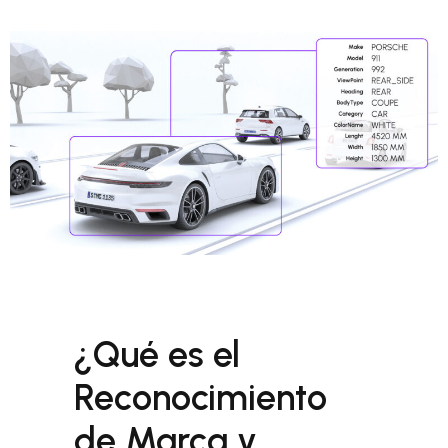
¿Qué es el
Reconocimiento
de Marca y