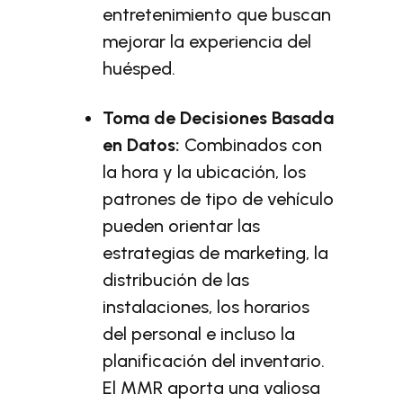
entretenimiento que buscan
mejorar la experiencia del
huésped.
Toma de Decisiones Basada
en Datos:
Combinados con
la hora y la ubicación, los
patrones de tipo de vehículo
pueden orientar las
estrategias de marketing, la
distribución de las
instalaciones, los horarios
del personal e incluso la
planificación del inventario.
El MMR aporta una valiosa