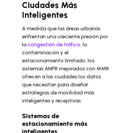
Ciudades Más
Inteligentes
A medida que las áreas urbanas
enfrentan una creciente presión por
la
congestión de tráfico
, la
contaminación y el
estacionamiento limitado, los
sistemas ANPR mejorados con MMR
ofrecen a las ciudades los datos
que necesitan para diseñar
estrategias de movilidad más
inteligentes y receptivas.
Sistemas de
estacionamiento más
inteligentes