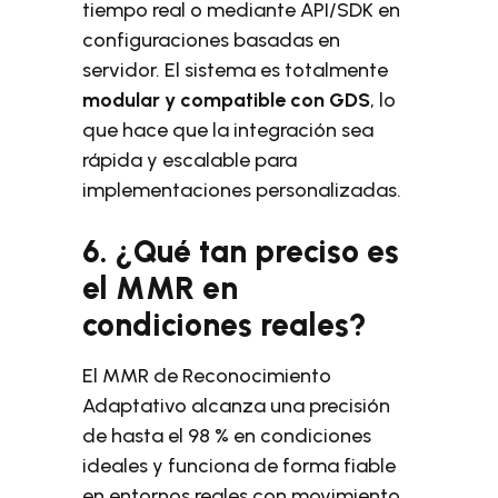
tiempo real o mediante API/SDK en
configuraciones basadas en
servidor. El sistema es totalmente
modular y compatible con GDS
, lo
que hace que la integración sea
rápida y escalable para
implementaciones personalizadas.
6. ¿Qué tan preciso es
el MMR en
condiciones reales?
El MMR de Reconocimiento
Adaptativo alcanza una precisión
de hasta el 98 % en condiciones
ideales y funciona de forma fiable
en entornos reales con movimiento,