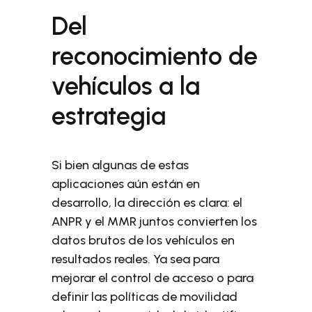
Del
reconocimiento de
vehículos a la
estrategia
Si bien algunas de estas
aplicaciones aún están en
desarrollo, la dirección es clara: el
ANPR y el MMR juntos convierten los
datos brutos de los vehículos en
resultados reales. Ya sea para
mejorar el control de acceso o para
definir las políticas de movilidad