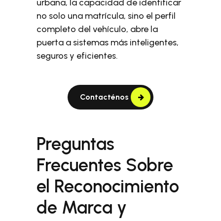
urbana, la capacidad de identificar
no solo una matrícula, sino el perfil
completo del vehículo, abre la
puerta a sistemas más inteligentes,
seguros y eficientes.
Contacténos
Preguntas
Frecuentes Sobre
el Reconocimiento
de Marca y