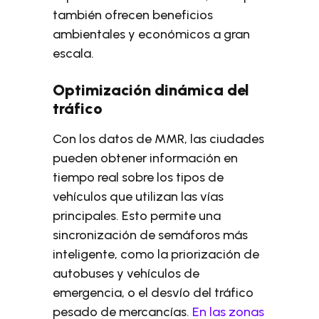
también ofrecen beneficios
ambientales y económicos a gran
escala.
Optimización dinámica del
tráfico
Con los datos de MMR, las ciudades
pueden obtener información en
tiempo real sobre los tipos de
vehículos que utilizan las vías
principales. Esto permite una
sincronización de semáforos más
inteligente, como la priorización de
autobuses y vehículos de
emergencia, o el desvío del tráfico
pesado de mercancías.
En las zonas