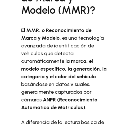
Modelo (MMR)?
El MMR, o Reconocimiento de
Marca y Modelo
, es una tecnología
avanzada de identificación de
vehículos que detecta
automáticamente
la marca, el
modelo específico, la generación, la
categoría y el color del vehículo
basándose en datos visuales,
generalmente capturados por
cámaras
ANPR (Reconocimiento
Automático de Matrículas)
.
A diferencia de la lectura básica de