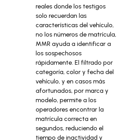
reales donde los testigos
solo recuerdan las
características del vehículo,
no los números de matrícula,
MMR ayuda a identificar a
los sospechosos
rápidamente. El filtrado por
categoría, color y fecha del
vehículo, y en casos más
afortunados, por marca y
modelo, permite a los
operadores encontrar la
matrícula correcta en
segundos, reduciendo el
tiempo de inactividad y