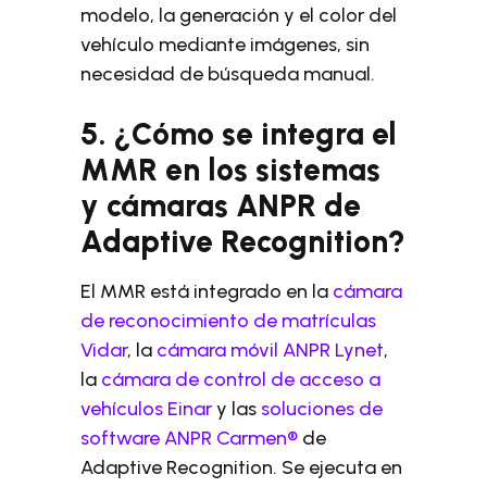
modelo, la generación y el color del
vehículo mediante imágenes, sin
necesidad de búsqueda manual.
5. ¿Cómo se integra el
MMR en los sistemas
y cámaras ANPR de
Adaptive Recognition?
El MMR está integrado en la
cámara
de reconocimiento de matrículas
Vidar
, la
cámara móvil ANPR Lynet
,
la
cámara de control de acceso a
vehículos Einar
y las
soluciones de
software ANPR Carmen®
de
Adaptive Recognition. Se ejecuta en