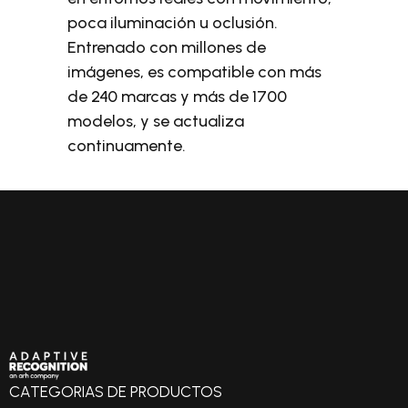
poca iluminación u oclusión.
Entrenado con millones de
imágenes, es compatible con más
de 240 marcas y más de 1700
modelos, y se actualiza
continuamente.
CATEGORIAS DE PRODUCTOS