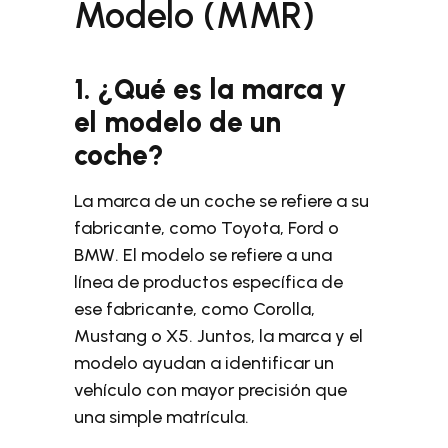
Modelo (MMR)
1. ¿Qué es la marca y
el modelo de un
coche?
La marca de un coche se refiere a su
fabricante, como Toyota, Ford o
BMW. El modelo se refiere a una
línea de productos específica de
ese fabricante, como Corolla,
Mustang o X5. Juntos, la marca y el
modelo ayudan a identificar un
vehículo con mayor precisión que
una simple matrícula.