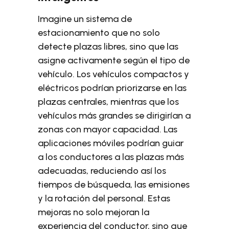
Imagine un sistema de
estacionamiento que no solo
detecte plazas libres, sino que las
asigne activamente según el tipo de
vehículo. Los vehículos compactos y
eléctricos podrían priorizarse en las
plazas centrales, mientras que los
vehículos más grandes se dirigirían a
zonas con mayor capacidad. Las
aplicaciones móviles podrían guiar
a los conductores a las plazas más
adecuadas, reduciendo así los
tiempos de búsqueda, las emisiones
y la rotación del personal. Estas
mejoras no solo mejoran la
experiencia del conductor, sino que