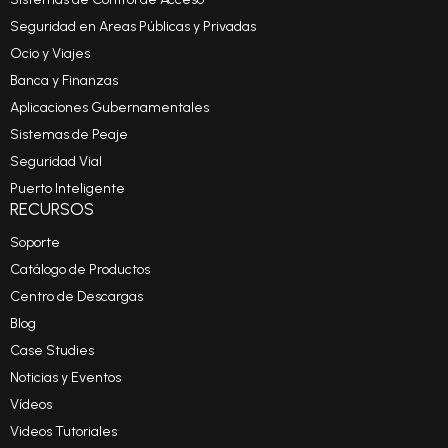
Seguridad en Areas Públicas y Privadas
Ocio y Viajes
Banca y Finanzas
Aplicaciones Gubernamentales
Sistemas de Peaje
Seguridad Vial
Puerto Inteligente
RECURSOS
Soporte
Catálogo de Productos
Centro de Descargas
Blog
Case Studies
Noticias y Eventos
Vídeos
Videos Tutoriales