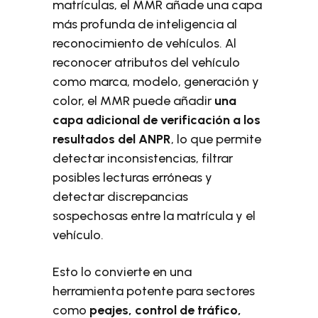
matrículas, el MMR añade una capa
más profunda de inteligencia al
reconocimiento de vehículos. Al
reconocer atributos del vehículo
como marca, modelo, generación y
color, el MMR puede añadir
una
capa adicional de verificación a los
resultados del ANPR
, lo que permite
detectar inconsistencias, filtrar
posibles lecturas erróneas y
detectar discrepancias
sospechosas entre la matrícula y el
vehículo.
Esto lo convierte en una
herramienta potente para sectores
como
peajes, control de tráfico,