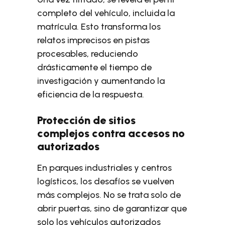
completo del vehículo, incluida la
matrícula. Esto transforma los
relatos imprecisos en pistas
procesables, reduciendo
drásticamente el tiempo de
investigación y aumentando la
eficiencia de la respuesta.
Protección de sitios
complejos contra accesos no
autorizados
En parques industriales y centros
logísticos, los desafíos se vuelven
más complejos. No se trata solo de
abrir puertas, sino de garantizar que
solo los vehículos autorizados