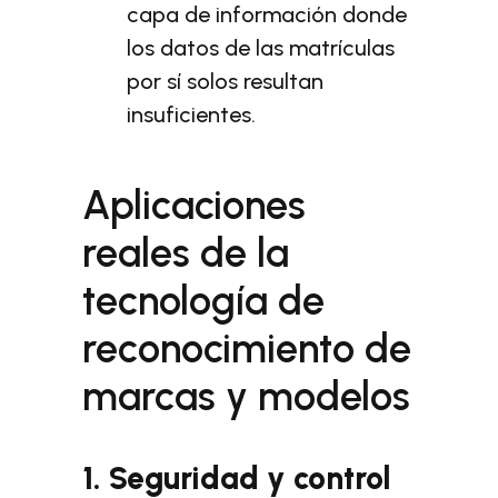
capa de información donde
los datos de las matrículas
por sí solos resultan
insuficientes.
Aplicaciones
reales de la
tecnología de
reconocimiento de
marcas y modelos
1. Seguridad y control