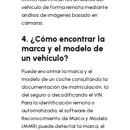
vehículo de forma remota mediante
análisis de imágenes basado en
cámaras.
4. ¿Cómo encontrar la
marca y el modelo de
un vehículo?
Puede encontrar la marca y el
modelo de un coche consultando la
documentación de matriculación, la
del seguro o decodificando el VIN.
Para la identificación remota o
automatizada, el software de
Reconocimiento de Marca y Modelo
(MMR) puede detectar la marca, el