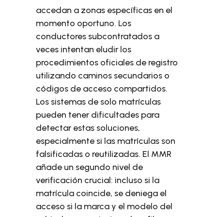
accedan a zonas específicas en el
momento oportuno. Los
conductores subcontratados a
veces intentan eludir los
procedimientos oficiales de registro
utilizando caminos secundarios o
códigos de acceso compartidos.
Los sistemas de solo matrículas
pueden tener dificultades para
detectar estas soluciones,
especialmente si las matrículas son
falsificadas o reutilizadas. El MMR
añade un segundo nivel de
verificación crucial: incluso si la
matrícula coincide, se deniega el
acceso si la marca y el modelo del