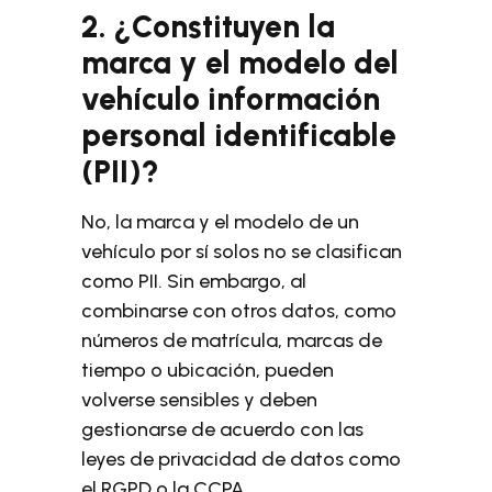
2. ¿Constituyen la
marca y el modelo del
vehículo información
personal identificable
(PII)?
No, la marca y el modelo de un
vehículo por sí solos no se clasifican
como PII. Sin embargo, al
combinarse con otros datos, como
números de matrícula, marcas de
tiempo o ubicación, pueden
volverse sensibles y deben
gestionarse de acuerdo con las
leyes de privacidad de datos como
el RGPD o la CCPA.