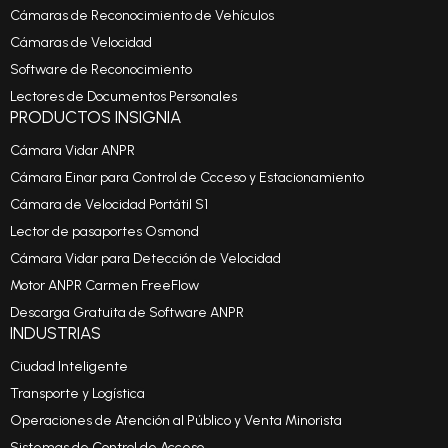
Cámaras de Reconocimiento de Vehículos
Cámaras de Velocidad
Software de Reconocimiento
Lectores de Documentos Personales
PRODUCTOS INSIGNIA
Cámara Vidar ANPR
Cámara Einar para Control de Ccceso y Estacionamiento
Cámara de Velocidad Portátil S1
Lector de pasaportes Osmond
Cámara Vidar para Detección de Velocidad
Motor ANPR Carmen FreeFlow
Descarga Gratuita de Software ANPR
INDUSTRIAS
Ciudad Inteligente
Transporte y Logística
Operaciones de Atención al Público y Venta Minorista
Sistemas de Control de Acceso