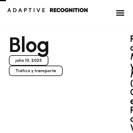
Blog
julio 10, 2025
Tráfico y transporte