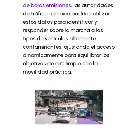
de bajas emisiones
, las autoridades
de tráfico también podrían utilizar
estos datos para identificar y
responder sobre la marcha a los
tipos de vehículos altamente
contaminantes, ajustando el acceso
dinámicamente para equilibrar los
objetivos de aire limpio con la
movilidad práctica.