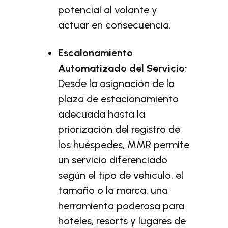
potencial al volante y
actuar en consecuencia.
Escalonamiento
Automatizado del Servicio:
Desde la asignación de la
plaza de estacionamiento
adecuada hasta la
priorización del registro de
los huéspedes, MMR permite
un servicio diferenciado
según el tipo de vehículo, el
tamaño o la marca: una
herramienta poderosa para
hoteles, resorts y lugares de