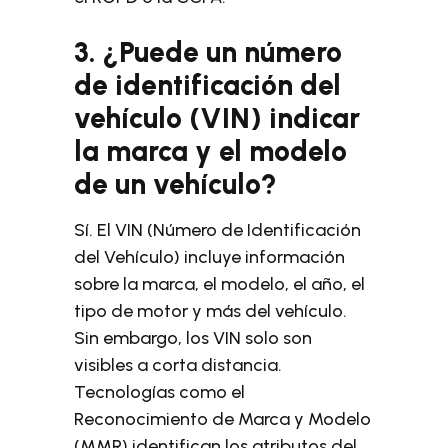
3. ¿Puede un número
de identificación del
vehículo (VIN) indicar
la marca y el modelo
de un vehículo?
Sí. El VIN (Número de Identificación
del Vehículo) incluye información
sobre la marca, el modelo, el año, el
tipo de motor y más del vehículo.
Sin embargo, los VIN solo son
visibles a corta distancia.
Tecnologías como el
Reconocimiento de Marca y Modelo
(MMR) identifican los atributos del