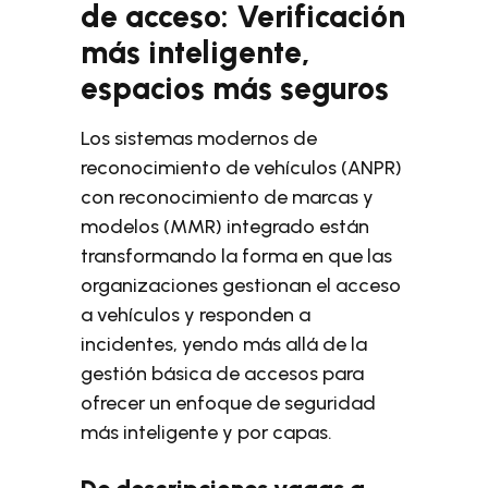
de acceso: Verificación
más inteligente,
espacios más seguros
Los sistemas modernos de
reconocimiento de vehículos (ANPR)
con reconocimiento de marcas y
modelos (MMR) integrado están
transformando la forma en que las
organizaciones gestionan el acceso
a vehículos y responden a
incidentes, yendo más allá de la
gestión básica de accesos para
ofrecer un enfoque de seguridad
más inteligente y por capas.