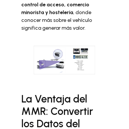
control de acceso, comercio
minorista y hostelería
, donde
conocer más sobre el vehículo
significa generar más valor.
La Ventaja del
MMR: Convertir
los Datos del