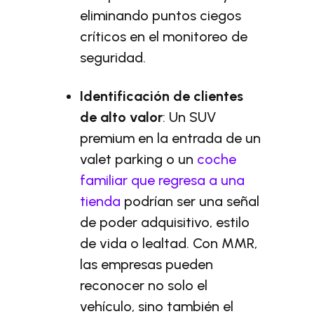
eliminando puntos ciegos
críticos en el monitoreo de
seguridad.
Identificación de clientes
de alto valor
: Un SUV
premium en la entrada de un
valet parking o un
coche
familiar que regresa a una
tienda
podrían ser una señal
de poder adquisitivo, estilo
de vida o lealtad. Con MMR,
las empresas pueden
reconocer no solo el
vehículo, sino también el