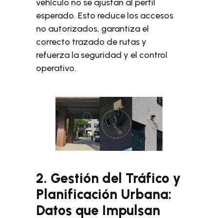
vehículo no se ajustan al perfil
esperado. Esto reduce los accesos
no autorizados, garantiza el
correcto trazado de rutas y
refuerza la seguridad y el control
operativo.
2. Gestión del Tráfico y
Planificación Urbana:
Datos que Impulsan