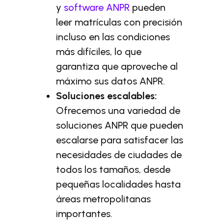
y
software ANPR
pueden
leer matrículas con precisión
incluso en las condiciones
más difíciles, lo que
garantiza que aproveche al
máximo sus datos ANPR.
Soluciones escalables:
Ofrecemos una variedad de
soluciones ANPR que pueden
escalarse para satisfacer las
necesidades de ciudades de
todos los tamaños, desde
pequeñas localidades hasta
áreas metropolitanas
importantes.