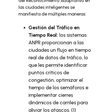
del Reconocimiento Adaptativo en
las ciudades inteligentes se
manifiesta de múltiples maneras:
Gestión del Tráfico en
Tiempo Real:
los sistemas
ANPR proporcionan a las
ciudades un flujo en tiempo
real de datos de tráfico, lo
que les permite identificar
puntos críticos de
congestión, optimizar el
tiempo de los semáforos e
implementar cierres
dinámicos de carriles para
aliviar los atascos. (1)