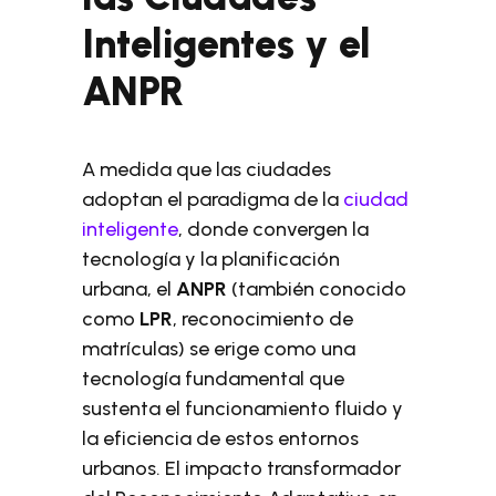
Inteligentes y el
ANPR
A medida que las ciudades
adoptan el paradigma de la
ciudad
inteligente
, donde convergen la
tecnología y la planificación
urbana, el
ANPR
(también conocido
como
LPR
, reconocimiento de
matrículas) se erige como una
tecnología fundamental que
sustenta el funcionamiento fluido y
la eficiencia de estos entornos
urbanos. El impacto transformador