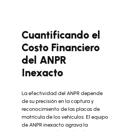
Cuantificando el
Costo Financiero
del ANPR
Inexacto
La efectividad del ANPR depende
de su precisión en la captura y
reconocimiento de las placas de
matrícula de los vehículos. El equipo
de ANPR inexacto agrava la