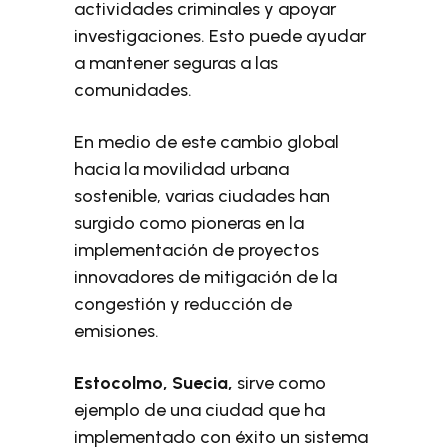
actividades criminales y apoyar
investigaciones. Esto puede ayudar
a mantener seguras a las
comunidades.
En medio de este cambio global
hacia la movilidad urbana
sostenible, varias ciudades han
surgido como pioneras en la
implementación de proyectos
innovadores de mitigación de la
congestión y reducción de
emisiones.
Estocolmo, Suecia,
sirve como
ejemplo de una ciudad que ha
implementado con éxito un sistema