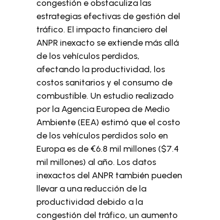
congestión e obstaculiza las
estrategias efectivas de gestión del
tráfico. El impacto financiero del
ANPR inexacto se extiende más allá
de los vehículos perdidos,
afectando la productividad, los
costos sanitarios y el consumo de
combustible. Un estudio realizado
por la Agencia Europea de Medio
Ambiente (EEA) estimó que el costo
de los vehículos perdidos solo en
Europa es de €6.8 mil millones ($7.4
mil millones) al año. Los datos
inexactos del ANPR también pueden
llevar a una reducción de la
productividad debido a la
congestión del tráfico, un aumento