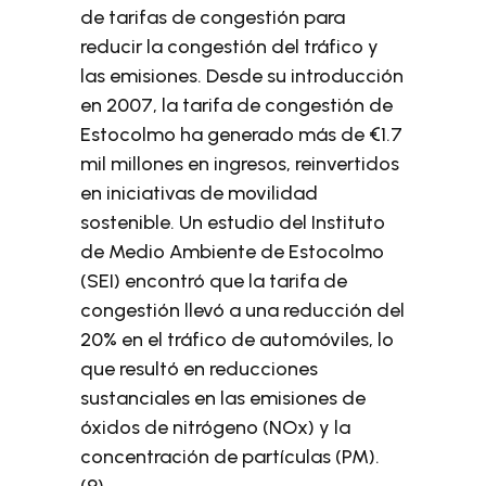
de tarifas de congestión para
reducir la congestión del tráfico y
las emisiones. Desde su introducción
en 2007, la tarifa de congestión de
Estocolmo ha generado más de €1.7
mil millones en ingresos, reinvertidos
en iniciativas de movilidad
sostenible. Un estudio del Instituto
de Medio Ambiente de Estocolmo
(SEI) encontró que la tarifa de
congestión llevó a una reducción del
20% en el tráfico de automóviles, lo
que resultó en reducciones
sustanciales en las emisiones de
óxidos de nitrógeno (NOx) y la
concentración de partículas (PM).
(9)