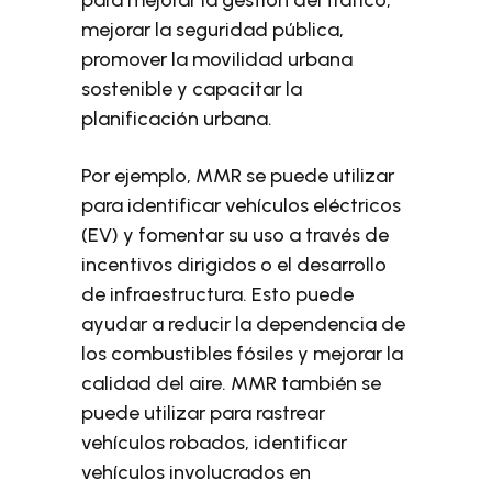
mejorar la seguridad pública,
promover la movilidad urbana
sostenible y capacitar la
planificación urbana.
Por ejemplo, MMR se puede utilizar
para identificar vehículos eléctricos
(EV) y fomentar su uso a través de
incentivos dirigidos o el desarrollo
de infraestructura. Esto puede
ayudar a reducir la dependencia de
los combustibles fósiles y mejorar la
calidad del aire. MMR también se
puede utilizar para rastrear
vehículos robados, identificar
vehículos involucrados en