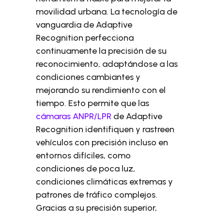
movilidad urbana. La tecnología de
vanguardia de Adaptive
Recognition perfecciona
continuamente la precisión de su
reconocimiento, adaptándose a las
condiciones cambiantes y
mejorando su rendimiento con el
tiempo. Esto permite que las
cámaras ANPR/LPR
de Adaptive
Recognition identifiquen y rastreen
vehículos con precisión incluso en
entornos difíciles, como
condiciones de poca luz,
condiciones climáticas extremas y
patrones de tráfico complejos.
Gracias a su precisión superior,