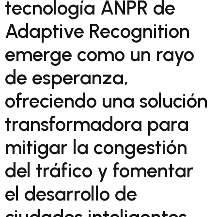
tecnología ANPR de
Adaptive Recognition
emerge como un rayo
de esperanza,
ofreciendo una solución
transformadora para
mitigar la congestión
del tráfico y fomentar
el desarrollo de