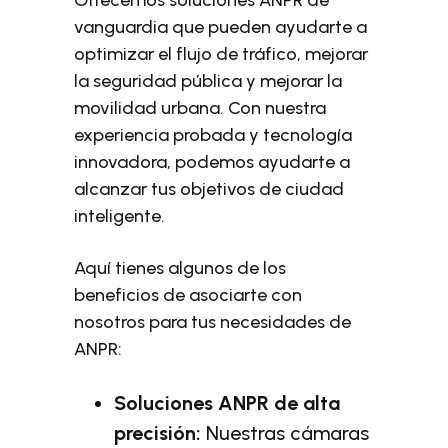
vanguardia que pueden ayudarte a
optimizar el flujo de tráfico, mejorar
la seguridad pública y mejorar la
movilidad urbana. Con nuestra
experiencia probada y tecnología
innovadora, podemos ayudarte a
alcanzar tus objetivos de ciudad
inteligente.
Aquí tienes algunos de los
beneficios de asociarte con
nosotros para tus necesidades de
ANPR:
Soluciones ANPR de alta
precisión:
Nuestras cámaras