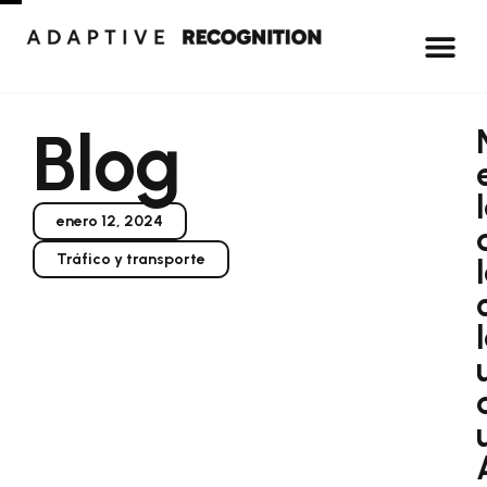
Blog
enero 12, 2024
Tráfico y transporte