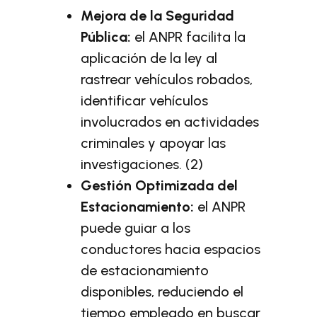
Mejora de la Seguridad
Pública:
el ANPR facilita la
aplicación de la ley al
rastrear vehículos robados,
identificar vehículos
involucrados en actividades
criminales y apoyar las
investigaciones. (2)
Gestión Optimizada del
Estacionamiento:
el ANPR
puede guiar a los
conductores hacia espacios
de estacionamiento
disponibles, reduciendo el
tiempo empleado en buscar