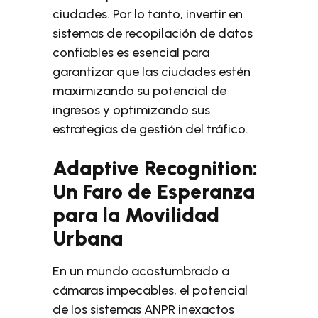
ciudades. Por lo tanto, invertir en
sistemas de recopilación de datos
confiables es esencial para
garantizar que las ciudades estén
maximizando su potencial de
ingresos y optimizando sus
estrategias de gestión del tráfico.
Adaptive Recognition:
Un Faro de Esperanza
para la Movilidad
Urbana
En un mundo acostumbrado a
cámaras impecables, el potencial
de los sistemas ANPR inexactos