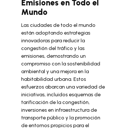
Emisiones en Todo el
Mundo
Las ciudades de todo el mundo
están adoptando estrategias
innovadoras para reducir la
congestión del tráfico y las
emisiones, demostrando un
compromiso con la sostenibilidad
ambiental y una mejora en la
habitabilidad urbana. Estos
esfuerzos abarcan una variedad de
iniciativas, incluidos esquemas de
tarificación de la congestión,
inversiones en infraestructura de
transporte público y la promoción
de entornos propicios para el