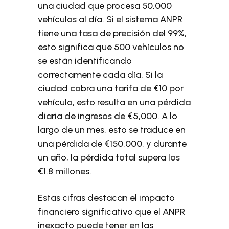
una ciudad que procesa 50,000
vehículos al día. Si el sistema ANPR
tiene una tasa de precisión del 99%,
esto significa que 500 vehículos no
se están identificando
correctamente cada día. Si la
ciudad cobra una tarifa de €10 por
vehículo, esto resulta en una pérdida
diaria de ingresos de €5,000. A lo
largo de un mes, esto se traduce en
una pérdida de €150,000, y durante
un año, la pérdida total supera los
€1.8 millones.
Estas cifras destacan el impacto
financiero significativo que el ANPR
inexacto puede tener en las