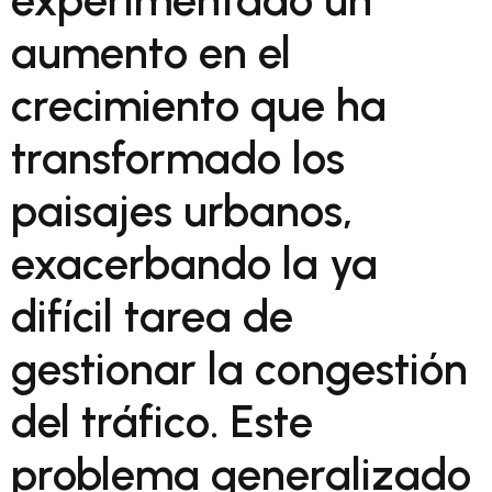
experimentado un
aumento en el
crecimiento que ha
transformado los
paisajes urbanos,
exacerbando la ya
difícil tarea de
gestionar la congestión
del tráfico. Este
problema generalizado