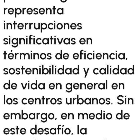
representa
interrupciones
significativas en
términos de eficiencia,
sostenibilidad y calidad
de vida en general en
los centros urbanos. Sin
embargo, en medio de
este desafío, la