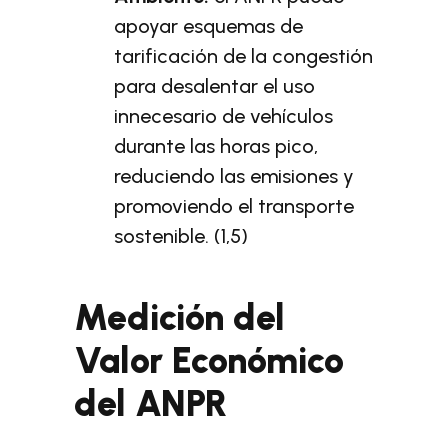
apoyar esquemas de
tarificación de la congestión
para desalentar el uso
innecesario de vehículos
durante las horas pico,
reduciendo las emisiones y
promoviendo el transporte
sostenible. (1,5)
Medición del
Valor Económico
del ANPR