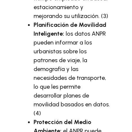
estacionamiento y
mejorando su utilización. (3)
Planificación de Movilidad
Inteligente:
los datos ANPR
pueden informar a los
urbanistas sobre los
patrones de viaje, la
demografía y las
necesidades de transporte,
lo que les permite
desarrollar planes de
movilidad basados en datos.
(4)
Protección del Medio
Ambiente:
el ANPR puede