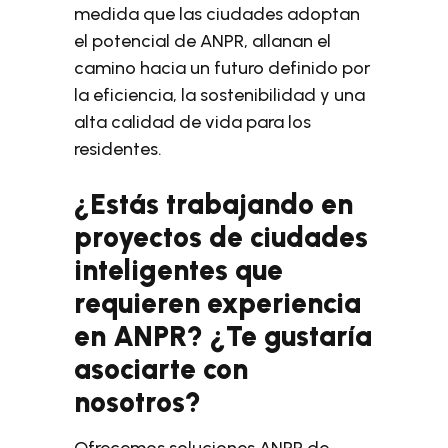
medida que las ciudades adoptan
el potencial de ANPR, allanan el
camino hacia un futuro definido por
la eficiencia, la sostenibilidad y una
alta calidad de vida para los
residentes.
¿Estás trabajando en
proyectos de ciudades
inteligentes que
requieren experiencia
en ANPR? ¿Te gustaría
asociarte con
nosotros?
Ofrecemos soluciones ANPR de