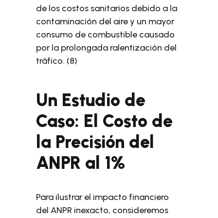
de los costos sanitarios debido a la
contaminación del aire y un mayor
consumo de combustible causado
por la prolongada ralentización del
tráfico. (8)
Un Estudio de
Caso: El Costo de
la Precisión del
ANPR al 1%
Para ilustrar el impacto financiero
del ANPR inexacto, consideremos