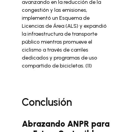
avanzando en la reducción de la
congestión y las emisiones,
implementó un Esquema de
Licencias de Área (ALS) y expandió
la infraestructura de transporte
público mientras promueve el
ciclismo a través de carriles
dedicados y programas de uso
compartido de bicicletas. (11)
Conclusión
Abrazando ANPR para