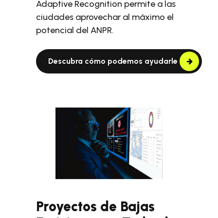
Adaptive Recognition permite a las
ciudades aprovechar al máximo el
potencial del ANPR.
Descubra cómo podemos ayudarle
Proyectos de Bajas