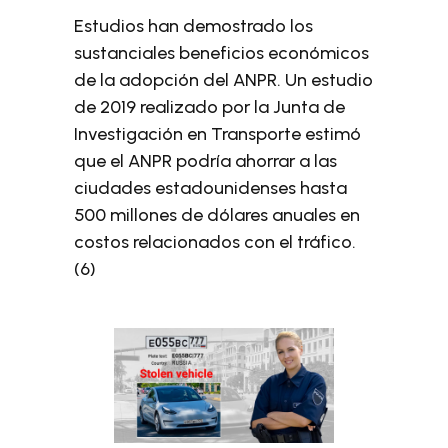
Estudios han demostrado los
sustanciales beneficios económicos
de la adopción del ANPR. Un estudio
de 2019 realizado por la Junta de
Investigación en Transporte estimó
que el ANPR podría ahorrar a las
ciudades estadounidenses hasta
500 millones de dólares anuales en
costos relacionados con el tráfico.
(6)