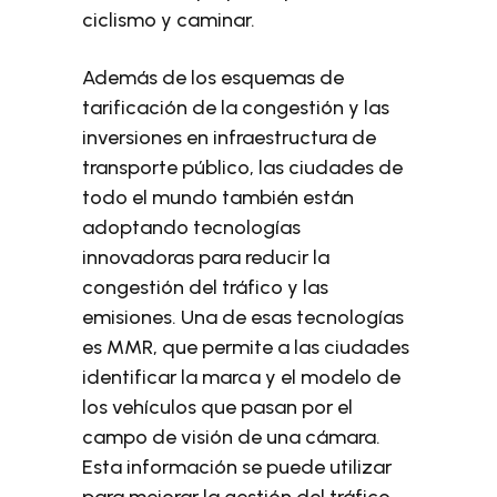
ciclismo y caminar.
Además de los esquemas de
tarificación de la congestión y las
inversiones en infraestructura de
transporte público, las ciudades de
todo el mundo también están
adoptando tecnologías
innovadoras para reducir la
congestión del tráfico y las
emisiones. Una de esas tecnologías
es MMR, que permite a las ciudades
identificar la marca y el modelo de
los vehículos que pasan por el
campo de visión de una cámara.
Esta información se puede utilizar
para mejorar la gestión del tráfico,