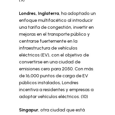
Londres, Inglaterra
, ha adoptado un
enfoque multifacético al introducir
una tarifa de congestión, invertir en
mejoras en el transporte público y
centrarse fuertemente en la
infraestructura de vehículos
eléctricos (EV), con el objetivo de
convertirse en una ciudad de
emisiones cero para 2050. Con más
de 16,000 puntos de carga de EV
públicos instalados, Londres
incentiva a residentes y empresas a
adoptar vehículos eléctricos. (10)
Singapur
, otra ciudad que está