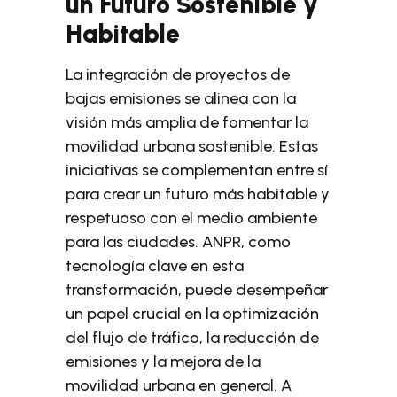
un Futuro Sostenible y
Habitable
La integración de proyectos de
bajas emisiones se alinea con la
visión más amplia de fomentar la
movilidad urbana sostenible. Estas
iniciativas se complementan entre sí
para crear un futuro más habitable y
respetuoso con el medio ambiente
para las ciudades. ANPR, como
tecnología clave en esta
transformación, puede desempeñar
un papel crucial en la optimización
del flujo de tráfico, la reducción de
emisiones y la mejora de la
movilidad urbana en general. A