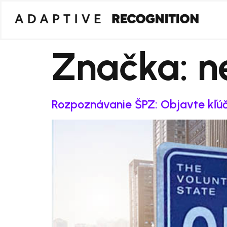
Značka:
n
Rozpoznávanie ŠPZ: Objavte kľúč