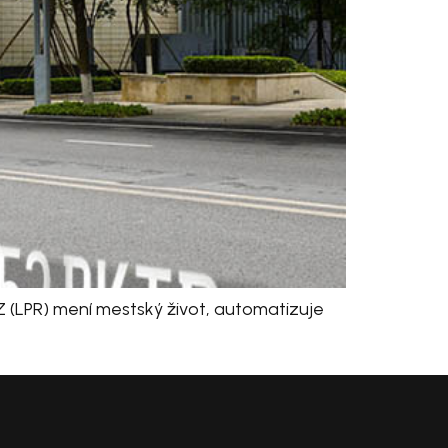
 (LPR) mení mestský život, automatizuje