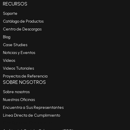
RECURSOS
Soporte
Catálogo de Productos
Centro de Descargas
Blog
Case Studies
Noticias y Eventos
Vídeos
Videos Tutoriales
Proyectos de Referencia
SOBRE NOSOTROS
Sobre nosotros
Nuestras Oficinas
Encuentra a Sus Representantes
Línea Directa de Cumplimiento
Código de Conducta