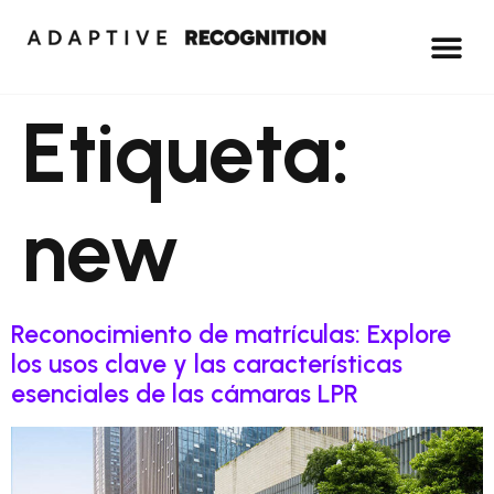
Etiqueta:
new
Reconocimiento de matrículas: Explore
los usos clave y las características
esenciales de las cámaras LPR