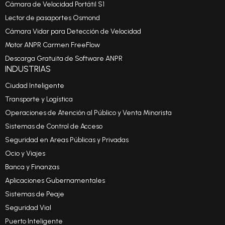
Cámara de Velocidad Portátil S1
Lector de pasaportes Osmond
Cámara Vidar para Detección de Velocidad
Motor ANPR Carmen FreeFlow
Descarga Gratuita de Software ANPR
INDUSTRIAS
Ciudad Inteligente
Transporte y Logística
Operaciones de Atención al Público y Venta Minorista
Sistemas de Control de Acceso
Seguridad en Areas Públicas y Privadas
Ocio y Viajes
Banca y Finanzas
Aplicaciones Gubernamentales
Sistemas de Peaje
Seguridad Vial
Puerto Inteligente