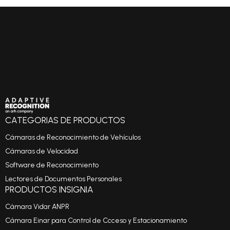
CATEGORIAS DE PRODUCTOS
Cámaras de Reconocimiento de Vehículos
Cámaras de Velocidad
Software de Reconocimiento
Lectores de Documentos Personales
PRODUCTOS INSIGNIA
Cámara Vidar ANPR
Cámara Einar para Control de Ccceso y Estacionamiento