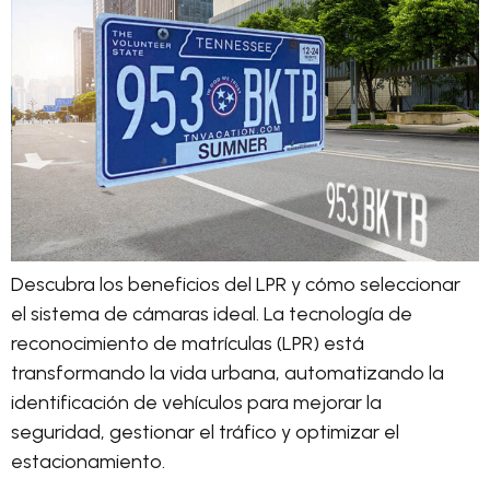
Descubra los beneficios del LPR y cómo seleccionar
el sistema de cámaras ideal. La tecnología de
reconocimiento de matrículas (LPR) está
transformando la vida urbana, automatizando la
identificación de vehículos para mejorar la
seguridad, gestionar el tráfico y optimizar el
estacionamiento.