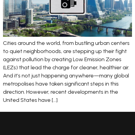
Cities around the world, from bustling urban centers
to quiet neighborhoods, are stepping up their fight
against pollution by creating Low Emission Zones
(LEZs) that lead the charge for cleaner, healthier air.
And it’s not just happening anywhere—many global
metropolises have taken significant steps in this
direction. However, recent developments in the
United States have […]