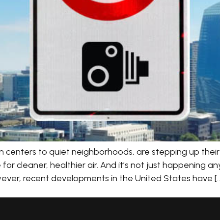
n centers to quiet neighborhoods, are stepping up their 
 for cleaner, healthier air. And it’s not just happenin
However, recent developments in the United States have [