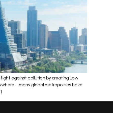
fight against pollution by creating Low
g anywhere—many global metropolises have
…]