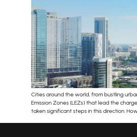
Cities around the world, from bustling urba
Emission Zones (LEZs) that lead the charge
taken significant steps in this direction. 