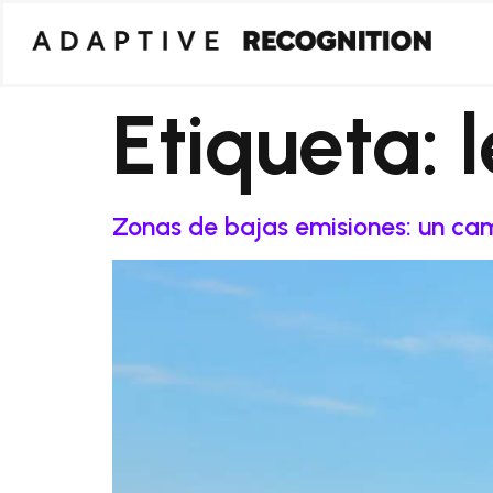
Etiqueta:
Zonas de bajas emisiones: un ca