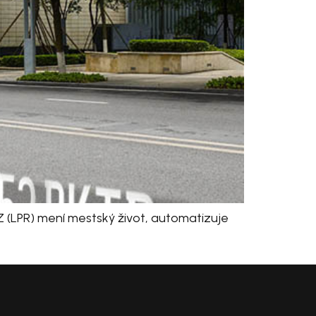
 (LPR) mení mestský život, automatizuje