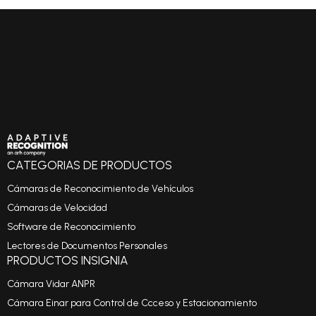
CATEGORIAS DE PRODUCTOS
Cámaras de Reconocimiento de Vehículos
Cámaras de Velocidad
Software de Reconocimiento
Lectores de Documentos Personales
PRODUCTOS INSIGNIA
Cámara Vidar ANPR
Cámara Einar para Control de Ccceso y Estacionamiento