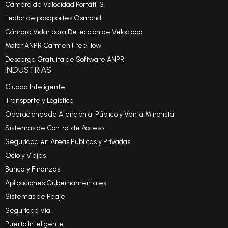
Cámara de Velocidad Portátil S1
Lector de pasaportes Osmond
Cámara Vidar para Detección de Velocidad
Motor ANPR Carmen FreeFlow
Descarga Gratuita de Software ANPR
INDUSTRIAS
Ciudad Inteligente
Transporte y Logística
Operaciones de Atención al Público y Venta Minorista
Sistemas de Control de Acceso
Seguridad en Areas Públicas y Privadas
Ocio y Viajes
Banca y Finanzas
Aplicaciones Gubernamentales
Sistemas de Peaje
Seguridad Vial
Puerto Inteligente