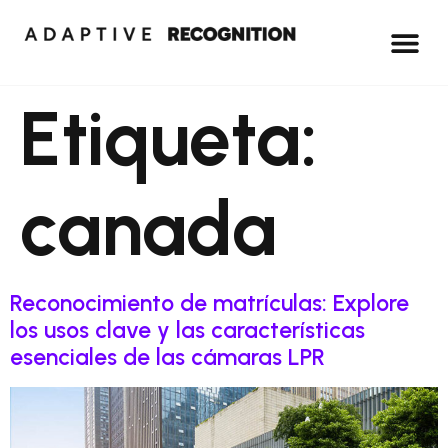
Etiqueta:
canada
Reconocimiento de matrículas: Explore
los usos clave y las características
esenciales de las cámaras LPR