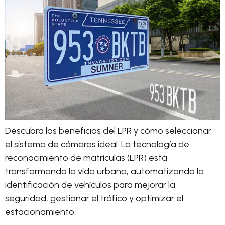
Descubra los beneficios del LPR y cómo seleccionar
el sistema de cámaras ideal. La tecnología de
reconocimiento de matrículas (LPR) está
transformando la vida urbana, automatizando la
identificación de vehículos para mejorar la
seguridad, gestionar el tráfico y optimizar el
estacionamiento.