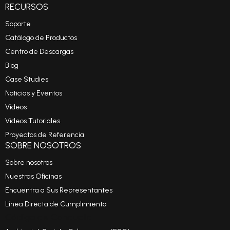
RECURSOS
Soporte
Catálogo de Productos
Centro de Descargas
Blog
Case Studies
Noticias y Eventos
Vídeos
Videos Tutoriales
Proyectos de Referencia
SOBRE NOSOTROS
Sobre nosotros
Nuestras Oficinas
Encuentra a Sus Representantes
Línea Directa de Cumplimiento
Código de Conducta