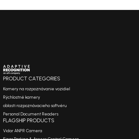
PRODUCT CATEGORIES
Kamery na rozpoznávanie vozidiel
Rýchlostné kamery
oblasti rozpoznávacieho softvéru
Personal Document Readers
FLAGSHIP PRODUCTS
Vidar ANPR Camera