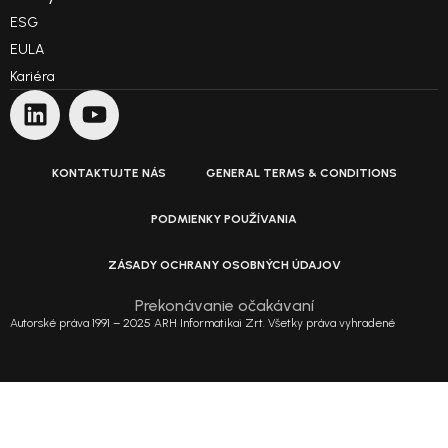
ESG
EULA
Kariéra
KONTAKTUJTE NÁS
GENERAL TERMS & CONDITIONS
PODMIENKY POUŽÍVANIA
ZÁSADY OCHRANY OSOBNÝCH ÚDAJOV
Prekonávanie očakávaní
Autorské práva 1991 – 2025 ARH Informatikai Zrt. Všetky práva vyhradené