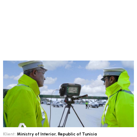
Klient:
Ministry of Interior, Republic of Tunisia