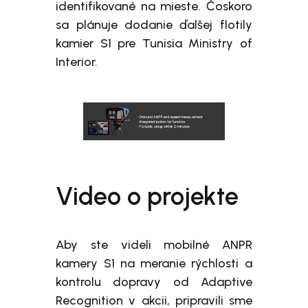
identifikované na mieste. Čoskoro
sa plánuje dodanie ďalšej flotily
kamier S1 pre Tunisia Ministry of
Interior.
Video o projekte
Aby ste videli mobilné ANPR
kamery S1 na meranie rýchlosti a
kontrolu dopravy od Adaptive
Recognition v akcii, pripravili sme