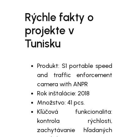
Rýchle fakty o
projekte v
Tunisku
Produkt: S1 portable speed
and traffic enforcement
camera with ANPR
Rok inštalácie: 2018
Množstvo: 41 pcs.
Kľúčová funkcionalita:
kontrola rýchlosti,
zachytávanie hľadaných