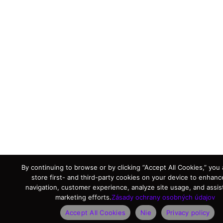
By continuing to browse or by clicking “Accept All Cookies,” you
store first- and third-party cookies on your device to enhanc
navigation, customer experience, analyze site usage, and assist
marketing efforts.
Zásady ochrany osobných údajov
Accept All Cookies
Nie
Privacy policy