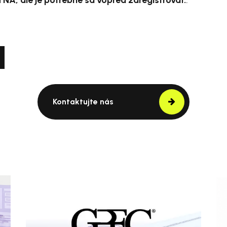
Kontaktujte nás