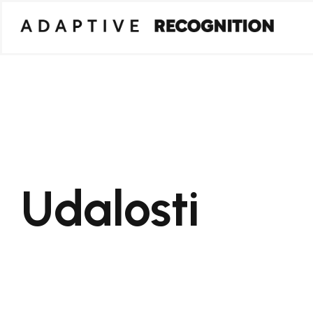
Udalosti