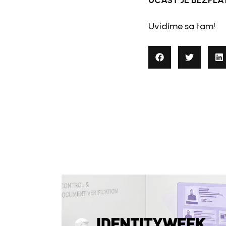
Uvidíme sa tam!