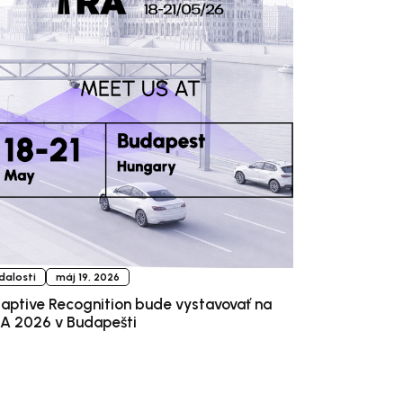
dalosti
máj 19, 2026
aptive Recognition bude vystavovať na
A 2026 v Budapešti