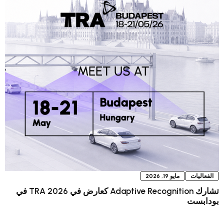
و 19, 2026
تشارك Adaptive Recognition كعارض في TRA 2026 في