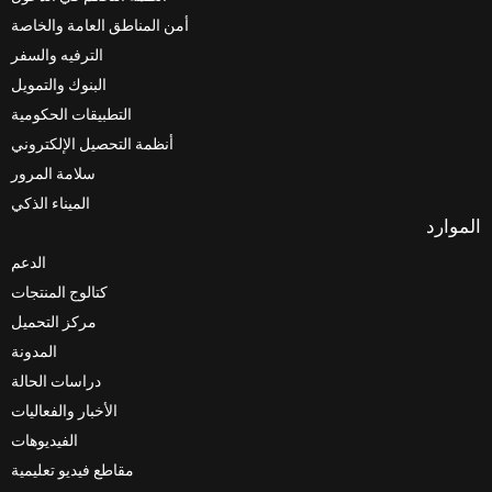
أمن المناطق العامة والخاصة
الترفيه والسفر
البنوك والتمويل
التطبيقات الحكومية
أنظمة التحصيل الإلكتروني
سلامة المرور
الميناء الذكي
الدعم
كتالوج المنتجات
مركز التحميل
المدونة
دراسات الحالة
الأخبار والفعاليات
الفيديوهات
مقاطع فيديو تعليمية