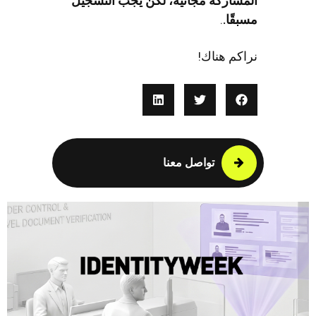
مشاركة مجانية، لكن يجب التسجيل
بقًا.
.
اكم هناك!
تواصل معنا