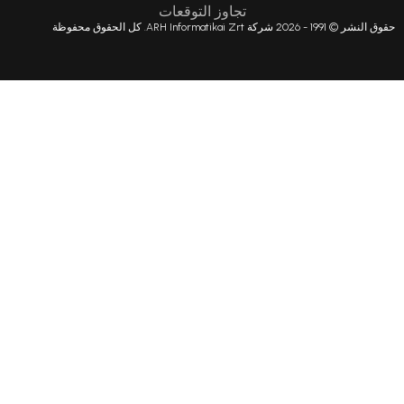
تجاوز التوقعات