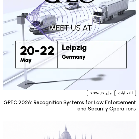
و 19, 2026
GPEC 2026: Recognition Systems for Law E
and Security