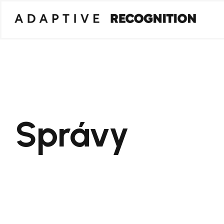
Správy