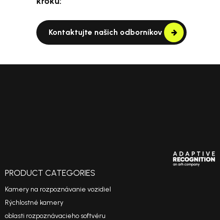
kroku:
Kontaktujte našich odborníkov
PRODUCT CATEGORIES
Kamery na rozpoznávanie vozidiel
Rýchlostné kamery
oblasti rozpoznávacieho softvéru