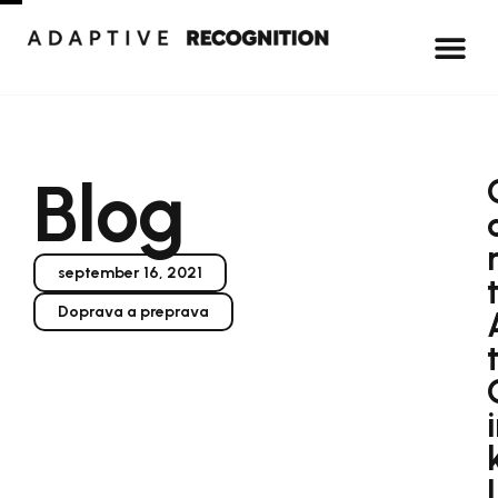
Blog
september 16, 2021
Doprava a preprava