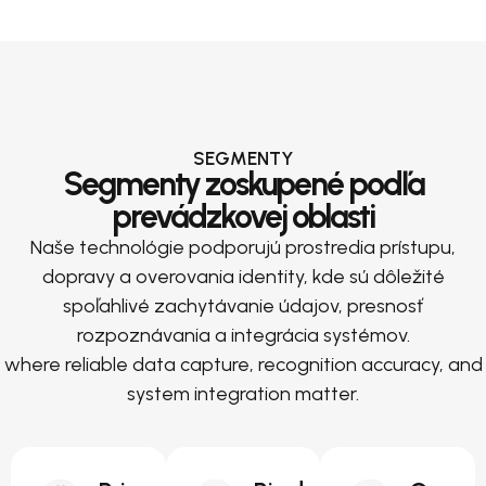
SEGMENTY
Segmenty zoskupené podľa
prevádzkovej oblasti
Naše technológie podporujú prostredia prístupu,
dopravy a overovania identity, kde sú dôležité
spoľahlivé zachytávanie údajov, presnosť
rozpoznávania a integrácia systémov.
where reliable data capture, recognition accuracy, and
system integration matter.