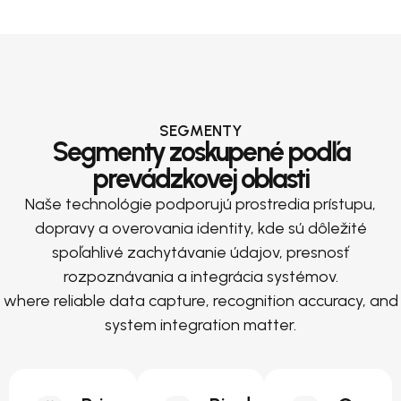
SEGMENTY
Segmenty zoskupené podľa
prevádzkovej oblasti
Naše technológie podporujú prostredia prístupu,
dopravy a overovania identity, kde sú dôležité
spoľahlivé zachytávanie údajov, presnosť
rozpoznávania a integrácia systémov.
where reliable data capture, recognition accuracy, and
system integration matter.