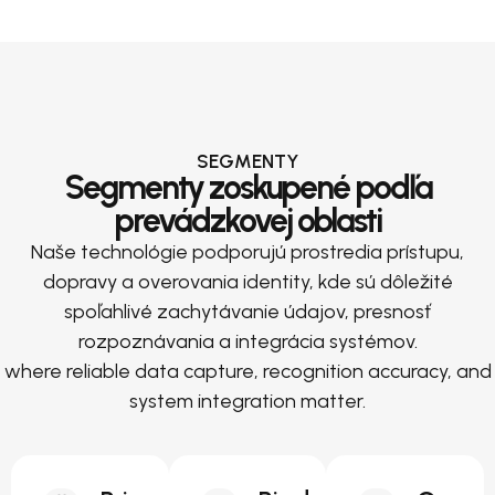
SEGMENTY
Segmenty zoskupené podľa
prevádzkovej oblasti
Naše technológie podporujú prostredia prístupu,
dopravy a overovania identity, kde sú dôležité
spoľahlivé zachytávanie údajov, presnosť
rozpoznávania a integrácia systémov.
where reliable data capture, recognition accuracy, and
system integration matter.