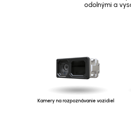
odolnými a vys
Kamery na rozpoznávanie vozidiel