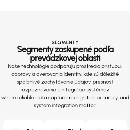
SEGMENTY
Segmenty zoskupené podľa
prevádzkovej oblasti
Naše technológie podporujú prostredia prístupu,
dopravy a overovania identity, kde sú dôležité
spoľahlivé zachytávanie údajov, presnosť
rozpoznávania a integrácia systémov.
where reliable data capture, recognition accuracy, and
system integration matter.