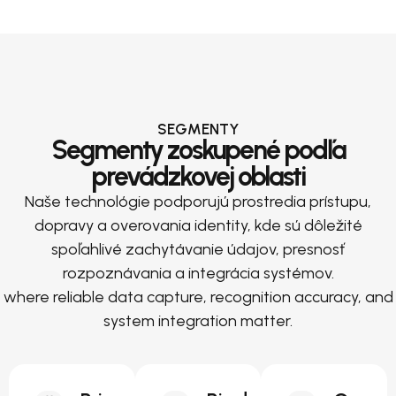
SEGMENTY
Segmenty zoskupené podľa
prevádzkovej oblasti
Naše technológie podporujú prostredia prístupu,
dopravy a overovania identity, kde sú dôležité
spoľahlivé zachytávanie údajov, presnosť
rozpoznávania a integrácia systémov.
where reliable data capture, recognition accuracy, and
system integration matter.