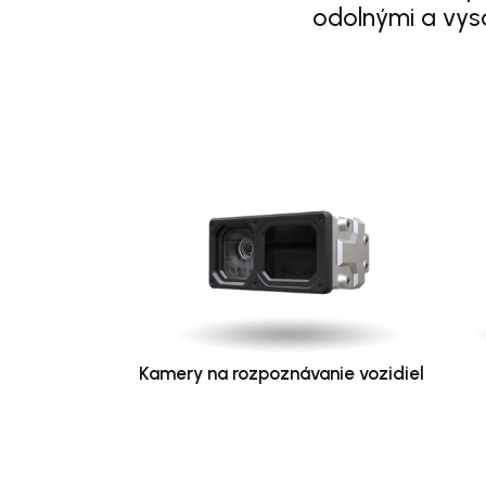
odolnými a vys
Kamery na rozpoznávanie vozidiel