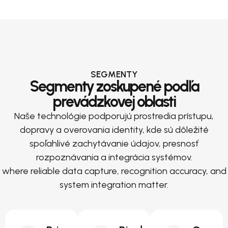
SEGMENTY
Segmenty zoskupené podľa
prevádzkovej oblasti
Naše technológie podporujú prostredia prístupu,
dopravy a overovania identity, kde sú dôležité
spoľahlivé zachytávanie údajov, presnosť
rozpoznávania a integrácia systémov.
where reliable data capture, recognition accuracy, and
system integration matter.