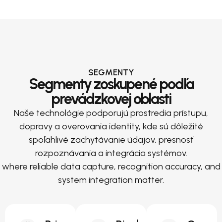
SEGMENTY
Segmenty zoskupené podľa
prevádzkovej oblasti
Naše technológie podporujú prostredia prístupu,
dopravy a overovania identity, kde sú dôležité
spoľahlivé zachytávanie údajov, presnosť
rozpoznávania a integrácia systémov.
where reliable data capture, recognition accuracy, and
system integration matter.