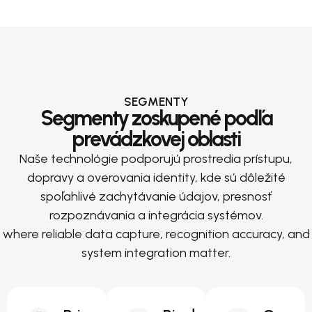
SEGMENTY
Segmenty zoskupené podľa
prevádzkovej oblasti
Naše technológie podporujú prostredia prístupu,
dopravy a overovania identity, kde sú dôležité
spoľahlivé zachytávanie údajov, presnosť
rozpoznávania a integrácia systémov.
where reliable data capture, recognition accuracy, and
system integration matter.