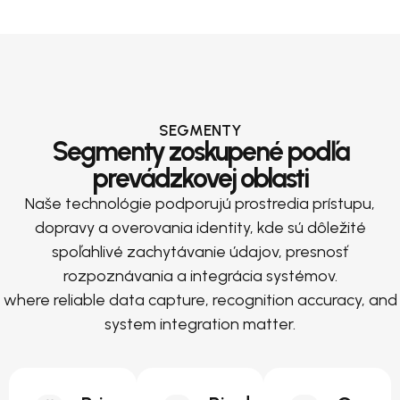
SEGMENTY
Segmenty zoskupené podľa
prevádzkovej oblasti
Naše technológie podporujú prostredia prístupu,
dopravy a overovania identity, kde sú dôležité
spoľahlivé zachytávanie údajov, presnosť
rozpoznávania a integrácia systémov.
where reliable data capture, recognition accuracy, and
system integration matter.