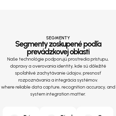
SEGMENTY
Segmenty zoskupené podľa
prevádzkovej oblasti
Naše technológie podporujú prostredia prístupu,
dopravy a overovania identity, kde sú dôležité
spoľahlivé zachytávanie údajov, presnosť
rozpoznávania a integrácia systémov.
where reliable data capture, recognition accuracy, and
system integration matter.