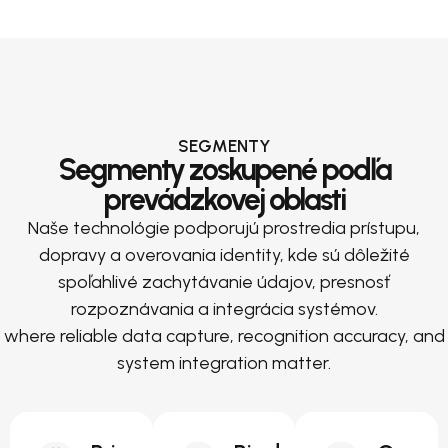
SEGMENTY
Segmenty zoskupené podľa
prevádzkovej oblasti
Naše technológie podporujú prostredia prístupu,
dopravy a overovania identity, kde sú dôležité
spoľahlivé zachytávanie údajov, presnosť
rozpoznávania a integrácia systémov.
where reliable data capture, recognition accuracy, and
system integration matter.