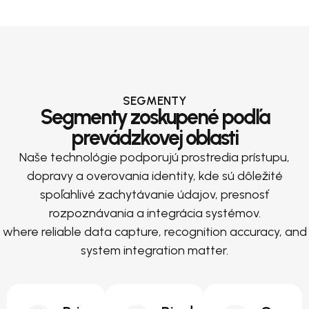
SEGMENTY
Segmenty zoskupené podľa
prevádzkovej oblasti
Naše technológie podporujú prostredia prístupu,
dopravy a overovania identity, kde sú dôležité
spoľahlivé zachytávanie údajov, presnosť
rozpoznávania a integrácia systémov.
where reliable data capture, recognition accuracy, and
system integration matter.