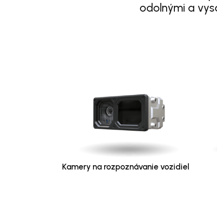
odolnými a vys
Kamery na rozpoznávanie vozidiel