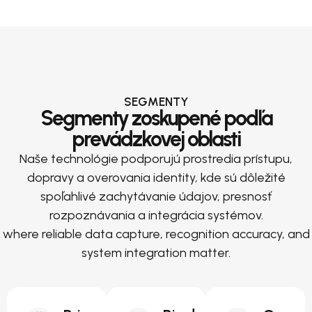
SEGMENTY
Segmenty zoskupené podľa
prevádzkovej oblasti
Naše technológie podporujú prostredia prístupu,
dopravy a overovania identity, kde sú dôležité
spoľahlivé zachytávanie údajov, presnosť
rozpoznávania a integrácia systémov.
where reliable data capture, recognition accuracy, and
system integration matter.