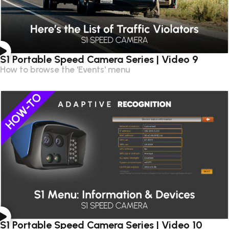
S1 Portable Speed Camera Series | Video 9
How to browse the 'Events' menu
S1 Portable Speed Camera Series | Video 10