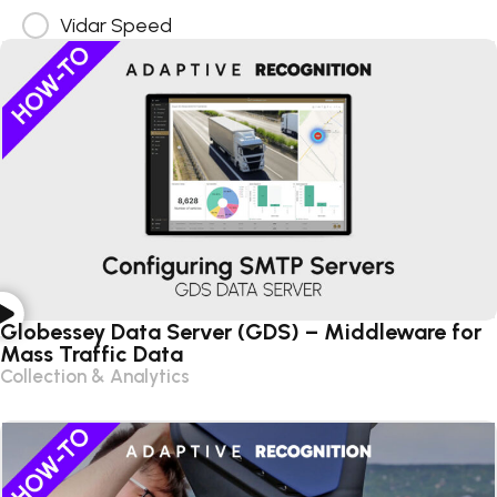
Vidar Speed
Globessey Data Server (GDS) – Middleware for
Mass Traffic Data
Collection & Analytics