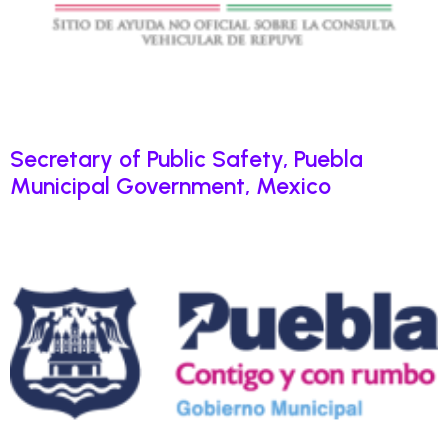
Secretary of Public Safety, Puebla
Municipal Government, Mexico