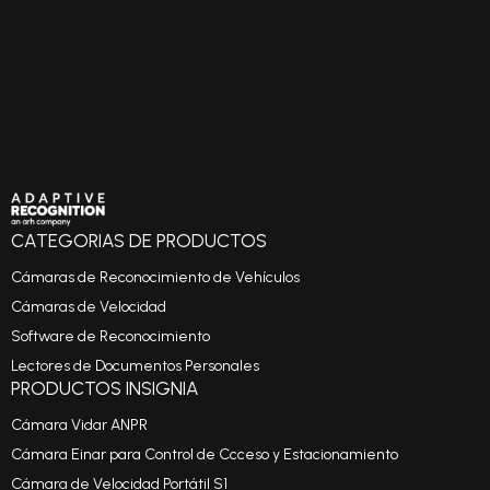
CATEGORIAS DE PRODUCTOS
Cámaras de Reconocimiento de Vehículos
Cámaras de Velocidad
Software de Reconocimiento
Lectores de Documentos Personales
PRODUCTOS INSIGNIA
Cámara Vidar ANPR
Cámara Einar para Control de Ccceso y Estacionamiento
Cámara de Velocidad Portátil S1