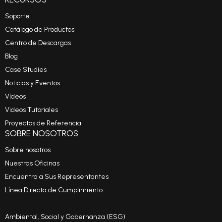
Soporte
Catálogo de Productos
Centro de Descargas
Blog
Case Studies
Noticias y Eventos
Vídeos
Videos Tutoriales
Proyectos de Referencia
SOBRE NOSOTROS
Sobre nosotros
Nuestras Oficinas
Encuentra a Sus Representantes
Línea Directa de Cumplimiento
Código de Conducta
Ambiental, Social y Gobernanza (ESG)