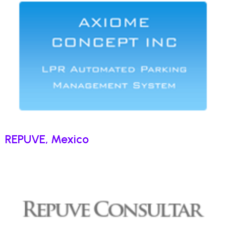
REPUVE, Mexico