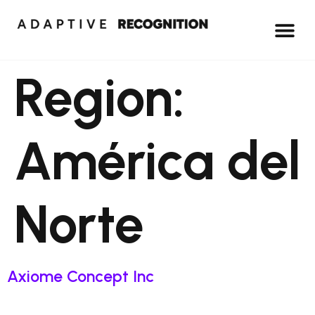
Region:
América del
Norte
Axiome Concept Inc