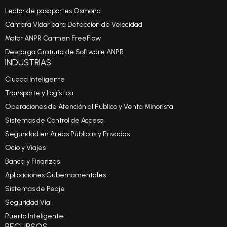
Lector de pasaportes Osmond
Cámara Vidar para Detección de Velocidad
Motor ANPR Carmen FreeFlow
Descarga Gratuita de Software ANPR
INDUSTRIAS
Ciudad Inteligente
Transporte y Logística
Operaciones de Atención al Público y Venta Minorista
Sistemas de Control de Acceso
Seguridad en Areas Públicas y Privadas
Ocio y Viajes
Banca y Finanzas
Aplicaciones Gubernamentales
Sistemas de Peaje
Seguridad Vial
Puerto Inteligente
RECURSOS