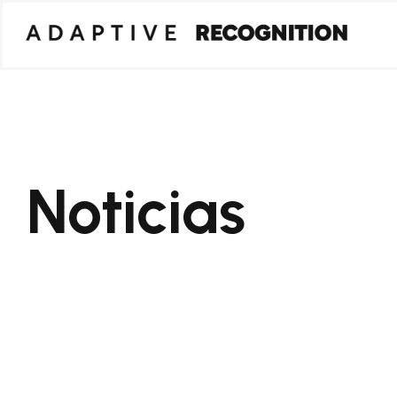
Noticias