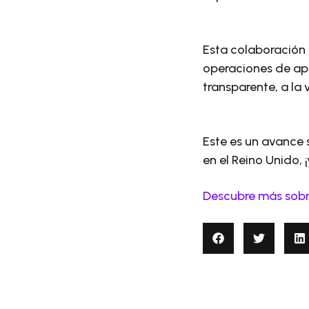
Esta colaboración 
operaciones de apa
transparente, a la 
Este es un avance 
en el Reino Unido, ¡
Descubre más sobr