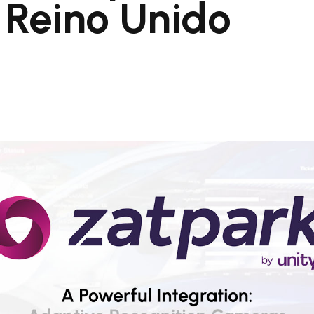
Reino Unido