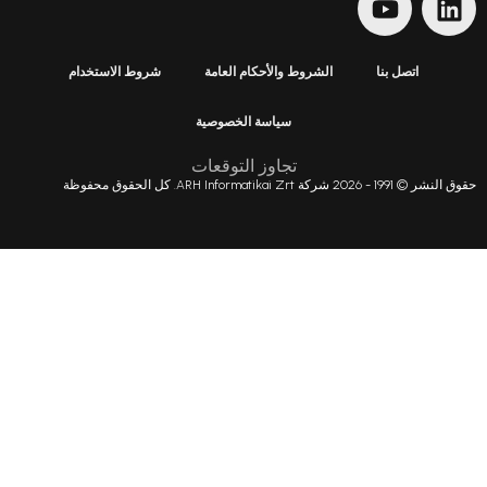
الشروط والأحكام العامة
شروط الاستخدام
سياسة الخصوصية
تجاوز التوقعات