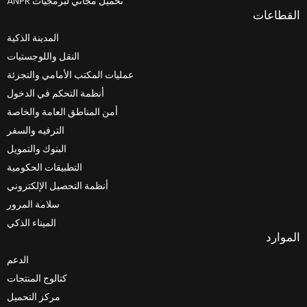
تحميل مجاني لبرمجيات ANPR
المدينة الذكية
النقل واللوجستيات
عمليات المكتب الأمامي والتجزئة
أنظمة التحكم في الدخول
أمن المناطق العامة والخاصة
الترفيه والسفر
البنوك والتمويل
التطبيقات الحكومية
أنظمة التحصيل الإلكتروني
سلامة المرور
الميناء الذكي
الدعم
كتالوج المنتجات
مركز التحميل