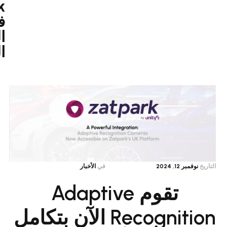
Zatpark
في
المملكة
المتحدة
في
الأخبار
تقوم Adaptive
Recognition الآن بتكامل