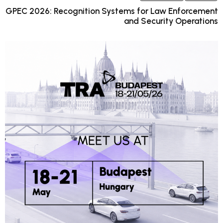
GPEC 2026: Recognition Systems for Law 
and Securit