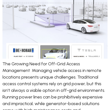
The Growing Need for Off-Grid Access
Management Managing vehicle access in remote
locations presents unique challenges. Traditional
access control systems rely on grid power, but this
isn’t always a viable option in off-grid environments.
Running power lines can be prohibitively expensive
and impractical, while generator-based solutions