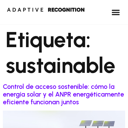
Etiqueta:
sustainable
Control de acceso sostenible: cómo la
energía solar y el ANPR energéticamente
eficiente funcionan juntos