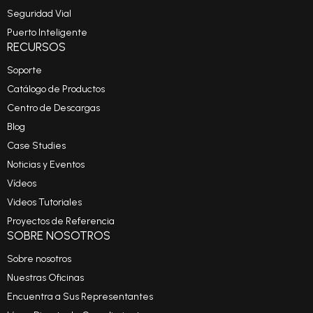
Seguridad Vial
Puerto Inteligente
RECURSOS
Soporte
Catálogo de Productos
Centro de Descargas
Blog
Case Studies
Noticias y Eventos
Vídeos
Videos Tutoriales
Proyectos de Referencia
SOBRE NOSOTROS
Sobre nosotros
Nuestras Oficinas
Encuentra a Sus Representantes