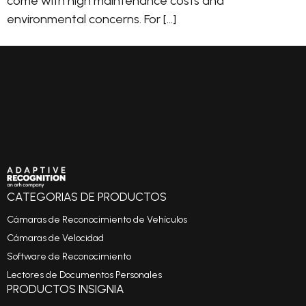
come with high maintenance costs and
environmental concerns. For […]
CATEGORIAS DE PRODUCTOS
Cámaras de Reconocimiento de Vehículos
Cámaras de Velocidad
Software de Reconocimiento
Lectores de Documentos Personales
PRODUCTOS INSIGNIA