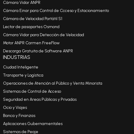
Cámara Vidar ANPR
Cámara Einar para Control de Ccceso y Estacionamiento
Cámara de Velocidad Portátil S1
Lector de pasaportes Osmond
Cámara Vidar para Detección de Velocidad
Motor ANPR Carmen FreeFlow
Descarga Gratuita de Software ANPR
INDUSTRIAS
Ciudad Inteligente
Transporte y Logística
Operaciones de Atención al Público y Venta Minorista
Sistemas de Control de Acceso
Seguridad en Areas Públicas y Privadas
Ocio y Viajes
Banca y Finanzas
Aplicaciones Gubernamentales
Sistemas de Peaje