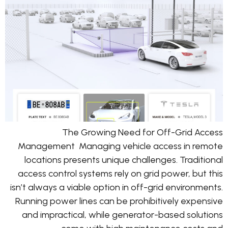
The Growing Need for Off-Grid Access
Management Managing vehicle access in remote
locations presents unique challenges. Traditional
access control systems rely on grid power, but this
isn’t always a viable option in off-grid environments.
Running power lines can be prohibitively expensive
and impractical, while generator-based solutions