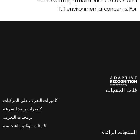
come with high maintenance costs and
environmental concerns. For […]
فئات المنتجات
كاميرات التعرف على المركبات
كاميرات رصد السرعة
برمجيات التعرف
قارئات الوثائق الشخصية
المنتجات الرائدة