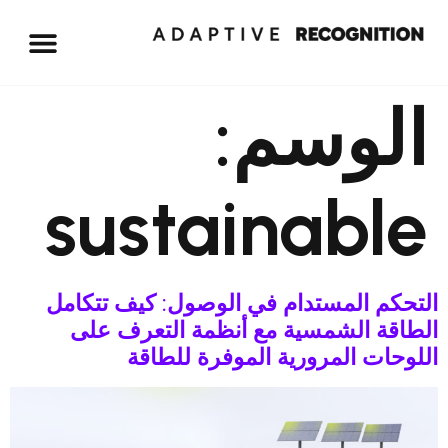
الوسم:
sustainable
التحكم المستدام في الوصول: كيف تتكامل
الطاقة الشمسية مع أنظمة التعرف على
اللوحات المرورية الموفرة للطاقة