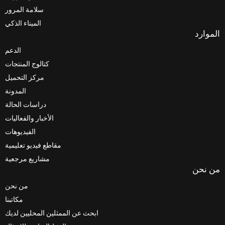
سلامة المرور
الميناء الذكي
الموارد
الدعم
كتالوج المنتجات
مركز التحميل
المدونة
دراسات الحالة
الأخبار والفعاليات
الفيديوهات
مقاطع فيديو تعليمية
مشاريع مرجعية
من نحن
من نحن
مكاتبنا
ابحث عن الممثلين المحليين لديك