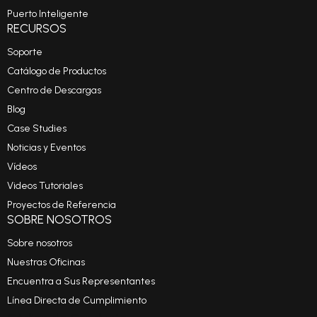
Puerto Inteligente
RECURSOS
Soporte
Catálogo de Productos
Centro de Descargas
Blog
Case Studies
Noticias y Eventos
Vídeos
Videos Tutoriales
Proyectos de Referencia
SOBRE NOSOTROS
Sobre nosotros
Nuestras Oficinas
Encuentra a Sus Representantes
Línea Directa de Cumplimiento