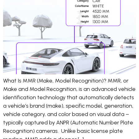
What Is MMR (Make, Model Recognition)? MMR, or
Make and Model Recognition, is an advanced vehicle
identification technology that automatically detects
a vehicle’s brand (make), specific model, generation,
vehicle category, and color based on visual data –
typically captured by ANPR (Automatic Number Plate
Recognition) cameras. Unlike basic license plate