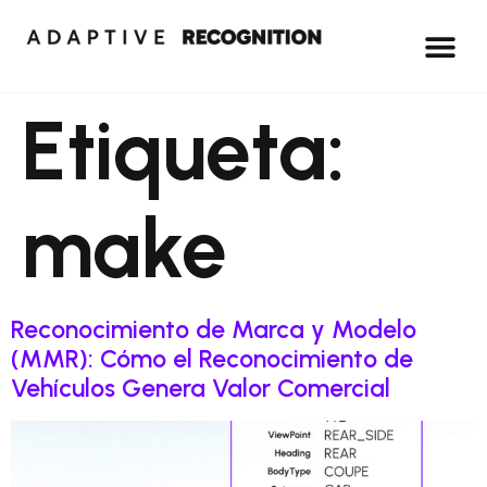
Etiqueta:
make
Reconocimiento de Marca y Modelo
(MMR): Cómo el Reconocimiento de
Vehículos Genera Valor Comercial