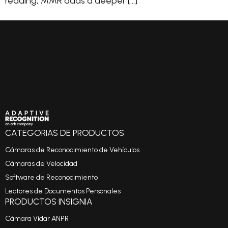
reading, MMR adds a deeper […]
CATEGORIAS DE PRODUCTOS
Cámaras de Reconocimiento de Vehículos
Cámaras de Velocidad
Software de Reconocimiento
Lectores de Documentos Personales
PRODUCTOS INSIGNIA
Cámara Vidar ANPR