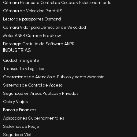
Cámara Einar para Control de Ccceso y Estacionamiento
Cámara de Velocidad Portátil S1
Lector de pasaportes Osmond
Cámara Vidar para Detección de Velocidad
Motor ANPR Carmen FreeFlow
Descarga Gratuita de Software ANPR
INDUSTRIAS
Ciudad Inteligente
Transporte y Logística
Operaciones de Atención al Público y Venta Minorista
Sistemas de Control de Acceso
Seguridad en Areas Públicas y Privadas
Ocio y Viajes
Banca y Finanzas
Aplicaciones Gubernamentales
Sistemas de Peaje
Seguridad Vial