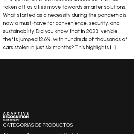
taken off as cities move towards smarter solutions.
What started as a necessity during the pandemic is
now a must-have for convenience, security, and
sustainability. Did you know that in 2023, vehicle
thefts jumped 12.6%, with hundreds of thousands of
cars stolen in just six months? This highlights […]
CATEGORIAS DE PRODUCTOS