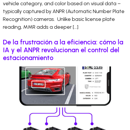
vehicle category, and color based on visual data –
typically captured by ANPR (Automatic Number Plate
Recognition) cameras. Unlike basic license plate
reading, MMR adds a deeper […]
De la frustración a la eficiencia: cómo la
IA y el ANPR revolucionan el control del
estacionamiento