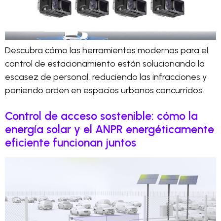
Descubra cómo las herramientas modernas para el
control de estacionamiento están solucionando la
escasez de personal, reduciendo las infracciones y
poniendo orden en espacios urbanos concurridos.
Control de acceso sostenible: cómo la
energía solar y el ANPR energéticamente
eficiente funcionan juntos