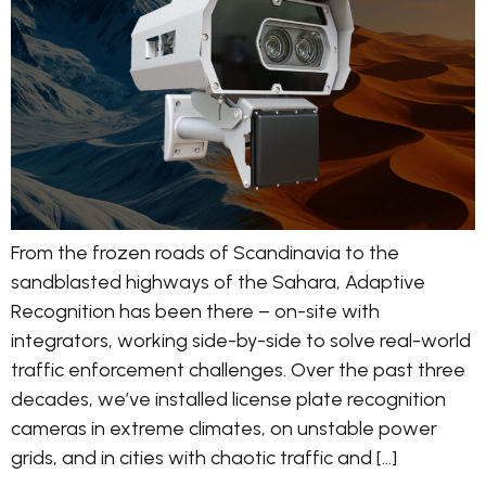
From the frozen roads of Scandinavia to the
sandblasted highways of the Sahara, Adaptive
Recognition has been there – on-site with
integrators, working side-by-side to solve real-world
traffic enforcement challenges. Over the past three
decades, we’ve installed license plate recognition
cameras in extreme climates, on unstable power
grids, and in cities with chaotic traffic and […]