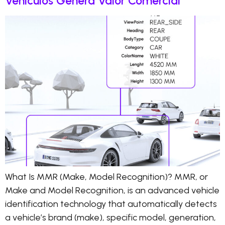
Vehículos Genera Valor Comercial
What Is MMR (Make, Model Recognition)? MMR, or
Make and Model Recognition, is an advanced vehicle
identification technology that automatically detects
a vehicle’s brand (make), specific model, generation,