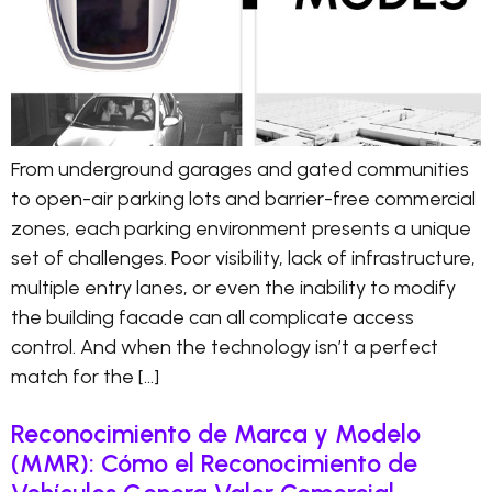
From underground garages and gated communities
to open-air parking lots and barrier-free commercial
zones, each parking environment presents a unique
set of challenges. Poor visibility, lack of infrastructure,
multiple entry lanes, or even the inability to modify
the building facade can all complicate access
control. And when the technology isn’t a perfect
match for the […]
Reconocimiento de Marca y Modelo
(MMR): Cómo el Reconocimiento de