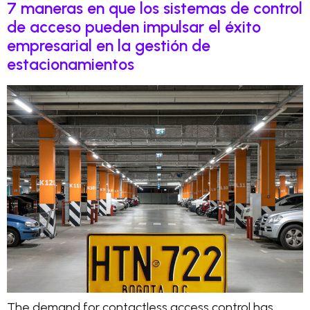
7 maneras en que los sistemas de control
de acceso pueden impulsar el éxito
empresarial en la gestión de
estacionamientos
The demand for contactless access control has