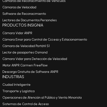
Cámaras de Reconocimiento de Vehículos
Cámaras de Velocidad
Software de Reconocimiento
Lectores de Documentos Personales
PRODUCTOS INSIGNIA
Cámara Vidar ANPR
Cámara Einar para Control de Ccceso y Estacionamiento
Cámara de Velocidad Portátil S1
Lector de pasaportes Osmond
Cámara Vidar para Detección de Velocidad
Motor ANPR Carmen FreeFlow
Descarga Gratuita de Software ANPR
INDUSTRIAS
Ciudad Inteligente
Transporte y Logística
Operaciones de Atención al Público y Venta Minorista
Sistemas de Control de Acceso