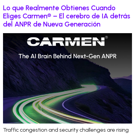
Lo que Realmente Obtienes Cuando
Eliges Carmen® – El cerebro de IA detrás
del ANPR de Nueva Generación
Traffic congestion and security challenges are rising