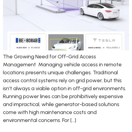
The Growing Need for Off-Grid Access
Management Managing vehicle access in remote
locations presents unique challenges. Traditional
access control systems rely on grid power, but this
isn’t always a viable option in off-grid environments.
Running power lines can be prohibitively expensive
and impractical, while generator-based solutions
come with high maintenance costs and
environmental concerns. For […]