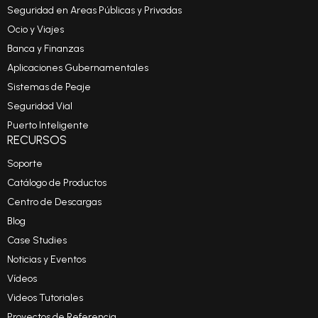
Seguridad en Areas Públicas y Privadas
Ocio y Viajes
Banca y Finanzas
Aplicaciones Gubernamentales
Sistemas de Peaje
Seguridad Vial
Puerto Inteligente
RECURSOS
Soporte
Catálogo de Productos
Centro de Descargas
Blog
Case Studies
Noticias y Eventos
Vídeos
Videos Tutoriales
Proyectos de Referencia